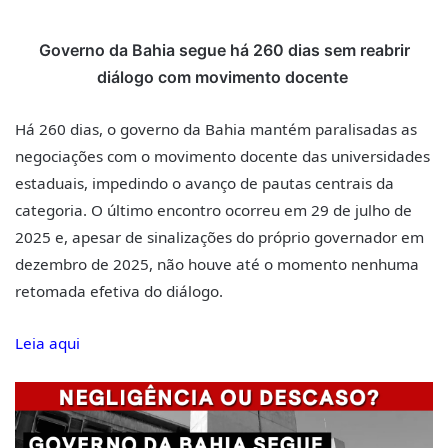
Governo da Bahia segue há 260 dias sem reabrir
diálogo com movimento docente
Há 260 dias, o governo da Bahia mantém paralisadas as
negociações com o movimento docente das universidades
estaduais, impedindo o avanço de pautas centrais da
categoria. O último encontro ocorreu em 29 de julho de
2025 e, apesar de sinalizações do próprio governador em
dezembro de 2025, não houve até o momento nenhuma
retomada efetiva do diálogo.
Leia aqui