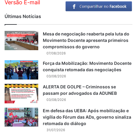
Versão E-mail
Últimas Notícias
Mesa de negociação reaberta pela luta do
Movimento Docente apresenta primeiros
compromissos do governo
07/08/2026
Força da Mobilização: Movimento Docente
conquista retomada das negociações
03/08/2026
ALERTA DE GOLPE – Criminosos se
passam por advogados da ADUNEB
03/08/2026
Em defesa das UEBA: Após mobilização e
vigília do Fórum das ADs, governo sinaliza
retomada do diálogo
31/07/2026