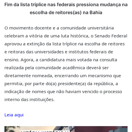
Fim da lista tríplice nas federais pressiona mudança na
escolha de reitores(as) na Bahia
O movimento docente e a comunidade universitária
celebram a vitória de uma luta histórica, o Senado Federal
aprovou a extinção da lista tríplice na escolha de reitores
e reitoras das universidades e institutos federais de
ensino. Agora, a candidatura mais votada na consulta
realizada pela comunidade acadêmica deverá ser
diretamente nomeada, encerrando um mecanismo que
permitia, por parte do(a) presidente(a) da república, a
indicação de nomes que não haviam vencido o processo
interno das instituições.
Leia aqui