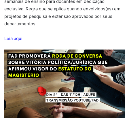
semanais de ensino para docentes em dedicação
exclusiva. Regra que se aplica quando envolvidos(as) em
projetos de pesquisa e extensão aprovados por seus
departamentos.
Leia aqui