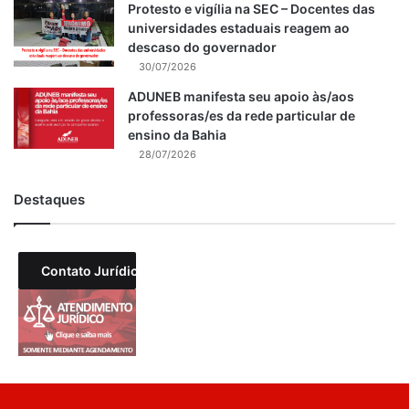
Protesto e vigília na SEC – Docentes das
universidades estaduais reagem ao
descaso do governador
30/07/2026
ADUNEB manifesta seu apoio às/aos
professoras/es da rede particular de
ensino da Bahia
28/07/2026
Destaques
Contato Jurídico