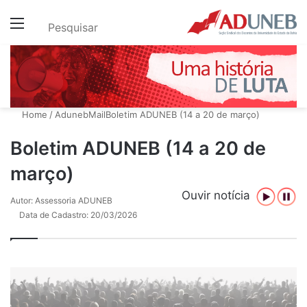
Menu
Pesquisar
Home
/
AdunebMail
Boletim ADUNEB (14 a 20 de março)
Boletim ADUNEB (14 a 20 de
março)
Ouvir notícia
Autor: Assessoria ADUNEB
Data de Cadastro: 20/03/2026