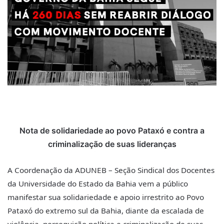
Nota de solidariedade ao povo Pataxó e contra a
criminalização de suas lideranças
A Coordenação da ADUNEB – Seção Sindical dos Docentes
da Universidade do Estado da Bahia vem a público
manifestar sua solidariedade e apoio irrestrito ao Povo
Pataxó do extremo sul da Bahia, diante da escalada de