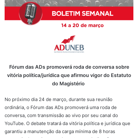
Fórum das ADs promoverá roda de conversa sobre
vitória política/jurídica que afirmou vigor do Estatuto
do Magistério
No próximo dia 24 de março, durante sua reunião
ordinária, o Fórum das ADs promoverá uma roda de
conversa, com transmissão ao vivo por seu canal do
YouTube. O debate tratará da vitória política e jurídica que
garantiu a manutenção da carga mínima de 8 horas