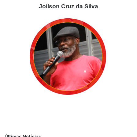
Joilson Cruz da Silva
Últimas Notícias