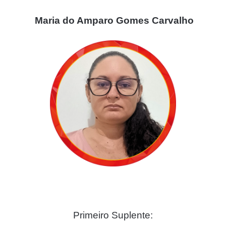
Maria do Amparo Gomes Carvalho
Primeiro Suplente: