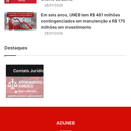
28/07/2026
Em seis anos, UNEB tem R$ 461 milhões
contingenciados em manutenção e R$ 175
milhões em investimento
28/07/2026
Destaques
Contato Jurídico
ADUNEB