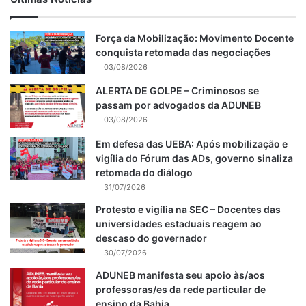
Força da Mobilização: Movimento Docente
conquista retomada das negociações
03/08/2026
ALERTA DE GOLPE – Criminosos se
passam por advogados da ADUNEB
03/08/2026
Em defesa das UEBA: Após mobilização e
vigília do Fórum das ADs, governo sinaliza
retomada do diálogo
31/07/2026
Protesto e vigília na SEC – Docentes das
universidades estaduais reagem ao
descaso do governador
30/07/2026
ADUNEB manifesta seu apoio às/aos
professoras/es da rede particular de
ensino da Bahia