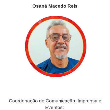
Osaná Macedo Reis
Coordenação de Comunicação, Imprensa e
Eventos: