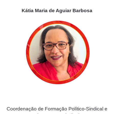
Kátia Maria de Aguiar Barbosa
Coordenação de Formação Político-Sindical e