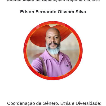
Edson Fernando Oliveira Silva
Coordenação de Gênero, Etnia e Diversidade: