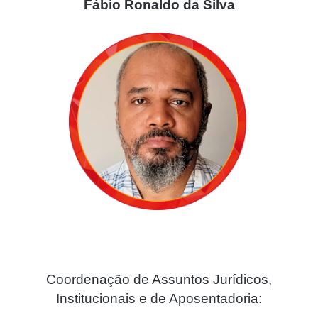
Fábio Ronaldo da Silva
Coordenação de Assuntos Jurídicos,
Institucionais e de Aposentadoria: