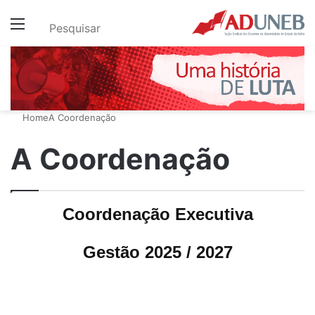
Menu
Pesquisar
Home
A Coordenação
A Coordenação
Coordenação Executiva
Gestão 2025 / 2027