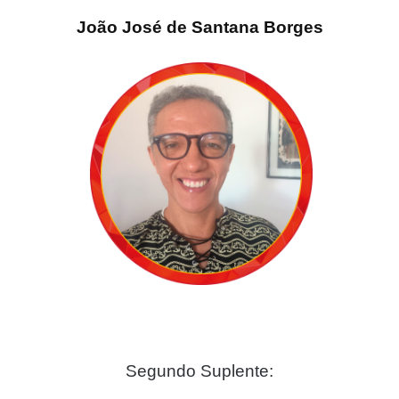
João José de Santana Borges
Segundo Suplente: