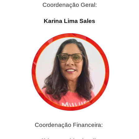
Coordenação Geral:
Karina Lima Sales
Coordenação Financeira: