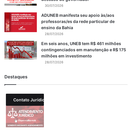
30/07/2026
ADUNEB manifesta seu apoio às/aos
professoras/es da rede particular de
ensino da Bahia
28/07/2026
Em seis anos, UNEB tem R$ 461 milhões
contingenciados em manutenção e R$ 175
milhões em investimento
28/07/2026
Destaques
Contato Jurídico