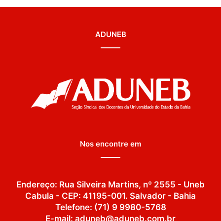
ADUNEB
Nos encontre em
Endereço: Rua Silveira Martins, nº 2555 - Uneb
Cabula - CEP: 41195-001. Salvador - Bahia
Telefone: (71) 9 9980-5768
E-mail: aduneb@aduneb.com.br