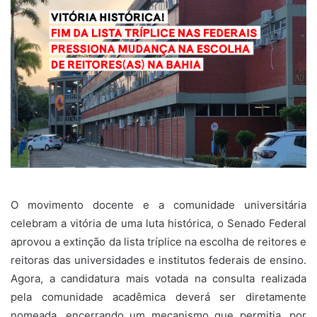
O movimento docente e a comunidade universitária
celebram a vitória de uma luta histórica, o Senado Federal
aprovou a extinção da lista tríplice na escolha de reitores e
reitoras das universidades e institutos federais de ensino.
Agora, a candidatura mais votada na consulta realizada
pela comunidade acadêmica deverá ser diretamente
nomeada, encerrando um mecanismo que permitia, por