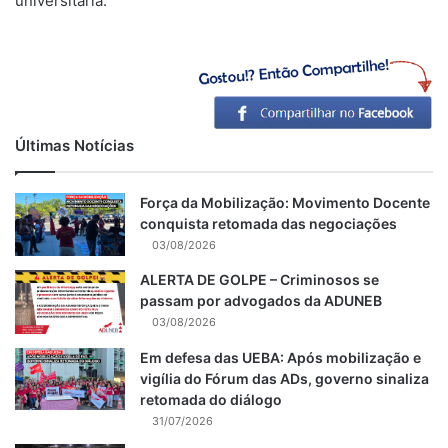
universitária.
Últimas Notícias
Força da Mobilização: Movimento Docente
conquista retomada das negociações
03/08/2026
ALERTA DE GOLPE – Criminosos se
passam por advogados da ADUNEB
03/08/2026
Em defesa das UEBA: Após mobilização e
vigília do Fórum das ADs, governo sinaliza
retomada do diálogo
31/07/2026