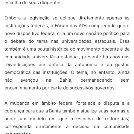
escolha de seus dirigentes.
Embora a legislação se aplique diretamente apenas às
instituições federais, o Fórum das ADs compreende que o
novo dispositivo federal cria um novo cenário político para
o debate do tema nas universidades estaduais. Essa
também é uma pauta histórica do movimento docente e da
comunidade universitária estadual, presente há anos nas
reivindicações em defesa da autonomia e da gestão
democrática das instituições. O tema, no entanto, ainda
não avançou na Bahia, permanecendo sem
encaminhamento por parte de sucessivos governos.
A mudança em âmbito federal fortalece a disputa e a
cobrança para que a Bahia também atualize suas normas e
adote um modelo em que a escolha de reitores(as)
corresponda diretamente à decisão da comunidade