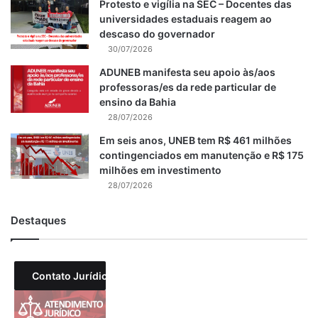
Protesto e vigília na SEC – Docentes das
universidades estaduais reagem ao
descaso do governador
30/07/2026
ADUNEB manifesta seu apoio às/aos
professoras/es da rede particular de
ensino da Bahia
28/07/2026
Em seis anos, UNEB tem R$ 461 milhões
contingenciados em manutenção e R$ 175
milhões em investimento
28/07/2026
Destaques
Contato Jurídico