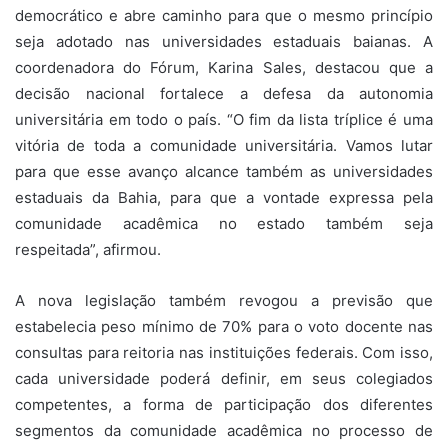
democrático e abre caminho para que o mesmo princípio
seja adotado nas universidades estaduais baianas. A
coordenadora do Fórum, Karina Sales, destacou que a
decisão nacional fortalece a defesa da autonomia
universitária em todo o país. “O fim da lista tríplice é uma
vitória de toda a comunidade universitária. Vamos lutar
para que esse avanço alcance também as universidades
estaduais da Bahia, para que a vontade expressa pela
comunidade acadêmica no estado também seja
respeitada”, afirmou.
A nova legislação também revogou a previsão que
estabelecia peso mínimo de 70% para o voto docente nas
consultas para reitoria nas instituições federais. Com isso,
cada universidade poderá definir, em seus colegiados
competentes, a forma de participação dos diferentes
segmentos da comunidade acadêmica no processo de