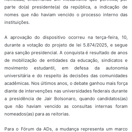
parte do(a) presidente(a) da república, a indicação de
nomes que não haviam vencido o processo interno das
instituições.
A aprovação do dispositivo ocorreu na terça-feira, 10,
durante a votação do projeto de lei 5.874/2025, e segue
para sanção presidencial. A conquista é resultado de anos
de mobilização de entidades da educação, sindicatos e
movimento estudantil, em defesa da autonomia
universitária e do respeito às decisões das comunidades
acadêmicas. Nos últimos anos, o debate ganhou mais força
diante de intervenções nas universidades federais durante
a presidência de Jair Bolsonaro, quando candidatos(as)
que não haviam vencido as consultas internas foram
nomeados(as) para as reitorias.
Para o Fórum da ADs, a mudança representa um marco