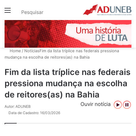
Menu
Pesquisar
Home
/
Notícias
Fim da lista tríplice nas federais pressiona
mudança na escolha de reitores(as) na Bahia
Fim da lista tríplice nas federais
pressiona mudança na escolha
de reitores(as) na Bahia
Ouvir notícia
Autor: ADUNEB
Data de Cadastro: 16/03/2026