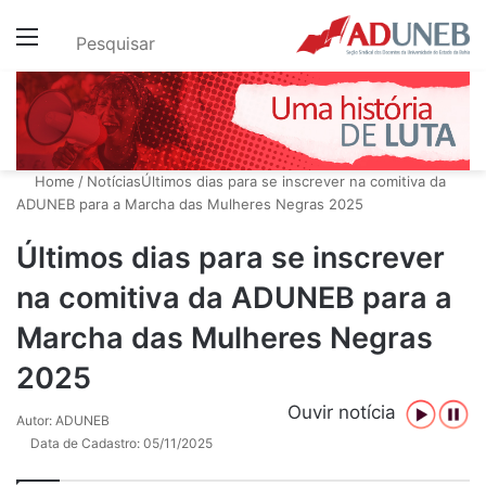
Menu
Pesquisar
Home
/
Notícias
Últimos dias para se inscrever na comitiva da
ADUNEB para a Marcha das Mulheres Negras 2025
Últimos dias para se inscrever
na comitiva da ADUNEB para a
Marcha das Mulheres Negras
2025
Ouvir notícia
Autor: ADUNEB
Data de Cadastro: 05/11/2025