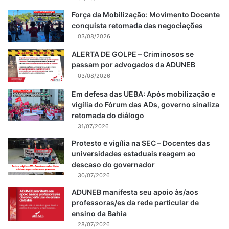
Força da Mobilização: Movimento Docente
conquista retomada das negociações
03/08/2026
ALERTA DE GOLPE – Criminosos se
passam por advogados da ADUNEB
03/08/2026
Em defesa das UEBA: Após mobilização e
vigília do Fórum das ADs, governo sinaliza
retomada do diálogo
31/07/2026
Protesto e vigília na SEC – Docentes das
universidades estaduais reagem ao
descaso do governador
30/07/2026
ADUNEB manifesta seu apoio às/aos
professoras/es da rede particular de
ensino da Bahia
28/07/2026