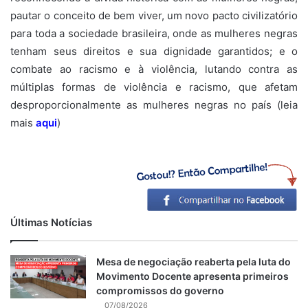
pautar o conceito de bem viver, um novo pacto civilizatório
para toda a sociedade brasileira, onde as mulheres negras
tenham seus direitos e sua dignidade garantidos; e o
combate ao racismo e à violência, lutando contra as
múltiplas formas de violência e racismo, que afetam
desproporcionalmente as mulheres negras no país (leia
mais
aqui
)
Últimas Notícias
Mesa de negociação reaberta pela luta do
Movimento Docente apresenta primeiros
compromissos do governo
07/08/2026