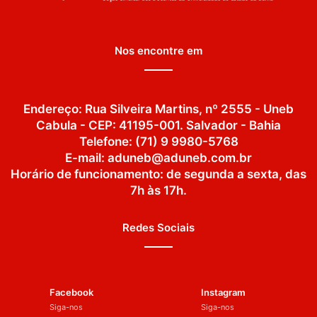
Nos encontre em
Endereço: Rua Silveira Martins, nº 2555 - Uneb
Cabula - CEP: 41195-001. Salvador - Bahia
Telefone: (71) 9 9980-5768
E-mail: aduneb@aduneb.com.br
Horário de funcionamento: de segunda a sexta, das
7h às 17h.
Redes Sociais
Facebook
Instagram
Siga-nos
Siga-nos