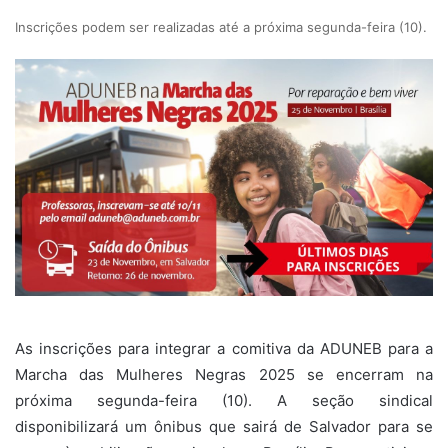
Inscrições podem ser realizadas até a próxima segunda-feira (10).
As inscrições para integrar a comitiva da ADUNEB para a
Marcha das Mulheres Negras 2025 se encerram na
próxima segunda-feira (10). A seção sindical
disponibilizará um ônibus que sairá de Salvador para se