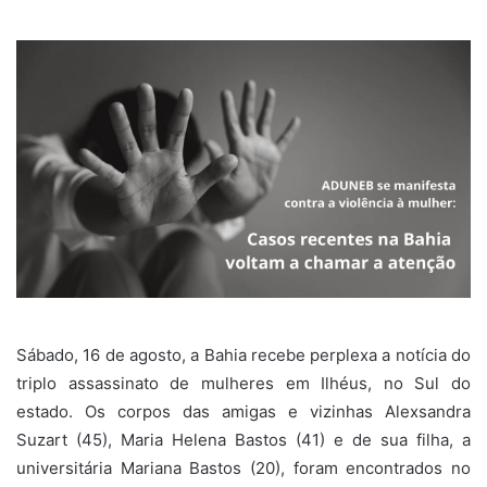
Sábado, 16 de agosto, a Bahia recebe perplexa a notícia do
triplo assassinato de mulheres em Ilhéus, no Sul do
estado. Os corpos das amigas e vizinhas Alexsandra
Suzart (45), Maria Helena Bastos (41) e de sua filha, a
universitária Mariana Bastos (20), foram encontrados no