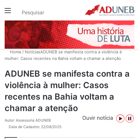
Menu
Pesquisar
Home
/
Notícias
ADUNEB se manifesta contra a violência à
mulher: Casos recentes na Bahia voltam a chamar a atenção
ADUNEB se manifesta contra a
violência à mulher: Casos
recentes na Bahia voltam a
chamar a atenção
Ouvir notícia
Autor: Assessoria ADUNEB
Data de Cadastro: 22/08/2025