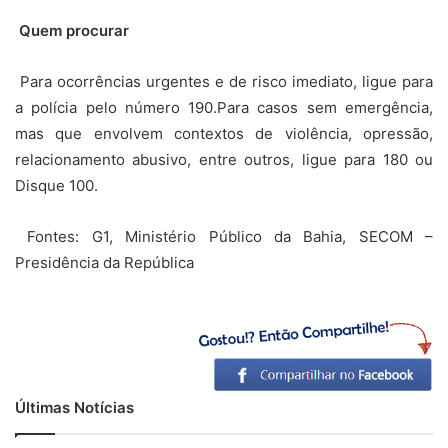
Quem procurar
Para ocorrências urgentes e de risco imediato, ligue para
a polícia pelo número 190.Para casos sem emergência,
mas que envolvem contextos de violência, opressão,
relacionamento abusivo, entre outros, ligue para 180 ou
Disque 100.
Fontes: G1, Ministério Público da Bahia, SECOM –
Presidência da República
Últimas Notícias