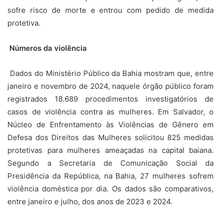
sofre risco de morte e entrou com pedido de medida
protetiva.
Números da violência
Dados do Ministério Público da Bahia mostram que, entre
janeiro e novembro de 2024, naquele órgão público foram
registrados 18.689 procedimentos investigatórios de
casos de violência contra as mulheres. Em Salvador, o
Núcleo de Enfrentamento às Violências de Gênero em
Defesa dos Direitos das Mulheres solicitou 825 medidas
protetivas para mulheres ameaçadas na capital baiana.
Segundo a Secretaria de Comunicação Social da
Presidência da República, na Bahia, 27 mulheres sofrem
violência doméstica por dia. Os dados são comparativos,
entre janeiro e julho, dos anos de 2023 e 2024.