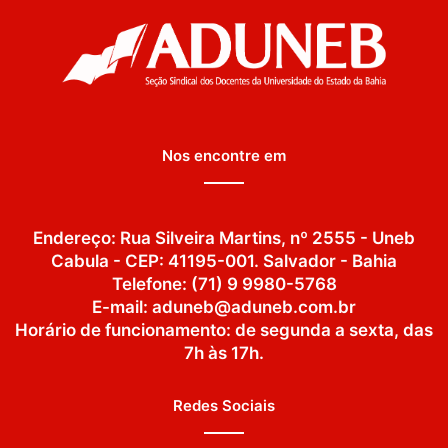
Nos encontre em
Endereço: Rua Silveira Martins, nº 2555 - Uneb
Cabula - CEP: 41195-001. Salvador - Bahia
Telefone: (71) 9 9980-5768
E-mail: aduneb@aduneb.com.br
Horário de funcionamento: de segunda a sexta, das
7h às 17h.
Redes Sociais