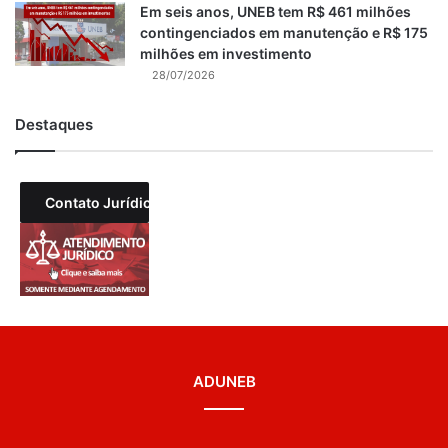
Em seis anos, UNEB tem R$ 461 milhões
contingenciados em manutenção e R$ 175
milhões em investimento
28/07/2026
Destaques
Contato Jurídico
ADUNEB