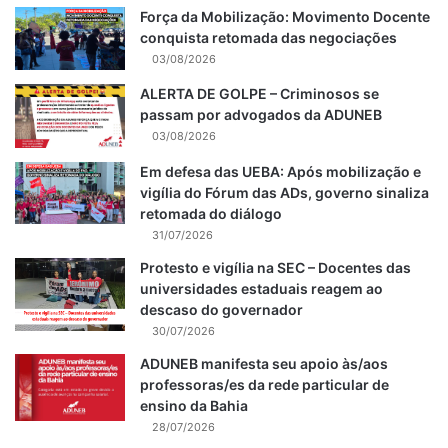
Força da Mobilização: Movimento Docente
conquista retomada das negociações
03/08/2026
ALERTA DE GOLPE – Criminosos se
passam por advogados da ADUNEB
03/08/2026
Em defesa das UEBA: Após mobilização e
vigília do Fórum das ADs, governo sinaliza
retomada do diálogo
31/07/2026
Protesto e vigília na SEC – Docentes das
universidades estaduais reagem ao
descaso do governador
30/07/2026
ADUNEB manifesta seu apoio às/aos
professoras/es da rede particular de
ensino da Bahia
28/07/2026