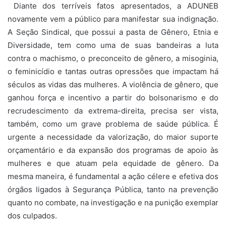
Diante dos terríveis fatos apresentados, a ADUNEB
novamente vem a público para manifestar sua indignação.
A Seção Sindical, que possui a pasta de Gênero, Etnia e
Diversidade, tem como uma de suas bandeiras a luta
contra o machismo, o preconceito de gênero, a misoginia,
o feminicídio e tantas outras opressões que impactam há
séculos as vidas das mulheres. A violência de gênero, que
ganhou força e incentivo a partir do bolsonarismo e do
recrudescimento da extrema-direita, precisa ser vista,
também, como um grave problema de saúde pública. É
urgente a necessidade da valorização, do maior suporte
orçamentário e da expansão dos programas de apoio às
mulheres e que atuam pela equidade de gênero. Da
mesma maneira, é fundamental a ação célere e efetiva dos
órgãos ligados à Segurança Pública, tanto na prevenção
quanto no combate, na investigação e na punição exemplar
dos culpados.