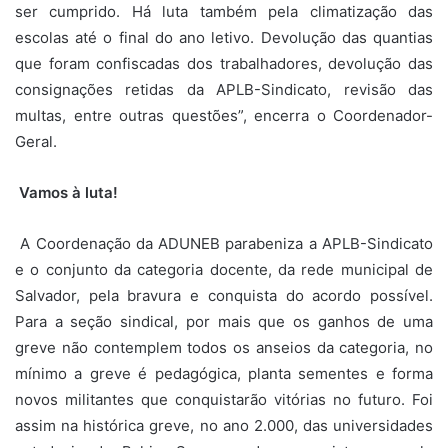
ser cumprido. Há luta também pela climatização das
escolas até o final do ano letivo. Devolução das quantias
que foram confiscadas dos trabalhadores, devolução das
consignações retidas da APLB-Sindicato, revisão das
multas, entre outras questões”, encerra o Coordenador-
Geral.
Vamos à luta!
A Coordenação da ADUNEB parabeniza a APLB-Sindicato
e o conjunto da categoria docente, da rede municipal de
Salvador, pela bravura e conquista do acordo possível.
Para a seção sindical, por mais que os ganhos de uma
greve não contemplem todos os anseios da categoria, no
mínimo a greve é pedagógica, planta sementes e forma
novos militantes que conquistarão vitórias no futuro. Foi
assim na histórica greve, no ano 2.000, das universidades