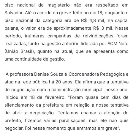
piso nacional do magistério não era respeitado em
Salvador. Até o acordo da greve feito no dia 18, enquanto o
piso nacional da categoria era de R$ 4,8 mil, na capital
baiana, o valor era de aproximadamente R$ 3 mil. Nesse
período, inúmeras campanhas de reivindicações foram
realizadas, tanto na gestão anterior, liderada por ACM Neto
(União Brasil), quanto na atual, que se apresenta como
uma continuidade de gestão.
A professora Denise Souza é Coordenadora Pedagógica e
atua na rede pública há 20 anos. Ela afirma que a tentativa
de negociação com a administração municipal, nesse ano,
iniciou em 18 de fevereiro. “Foram quase cem dias de
silenciamento da prefeitura em relação a nossa tentativa
de abrir a negociação. Tentamos chamar a atenção do
prefeito, fizemos várias paralisações, mas ele não quis
negociar. Foi nesse momento que entramos em greve”.