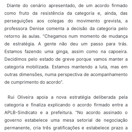
Diante do cenário apresentado, de um acordo firmado
como fruto da resistência da categoria e, ainda, das
perseguições aos colegas do movimento grevista, a
professora Denise comenta a decisão da categoria pelo
retorno às aulas. “Chegamos num momento de mudança
de estratégia. A gente não deu um passo para trás.
Estamos fazendo uma ginga, assim como na capoeira.
Decidimos pelo estado de greve porque vamos manter a
categoria mobilizada. Estamos mantendo a luta, mas em
outras dimensões, numa perspectiva de acompanhamento
de cumprimento do acordo”.
Rui Oliveira apoia a nova estratégia deliberada pela
categoria e finaliza explicando o acordo firmado entre a
APLB-Sindicato e a prefeitura. “No acordo assinado o
governo estabelece uma mesa setorial de negociação
permanente, cria três gratificações e estabelece prazo a