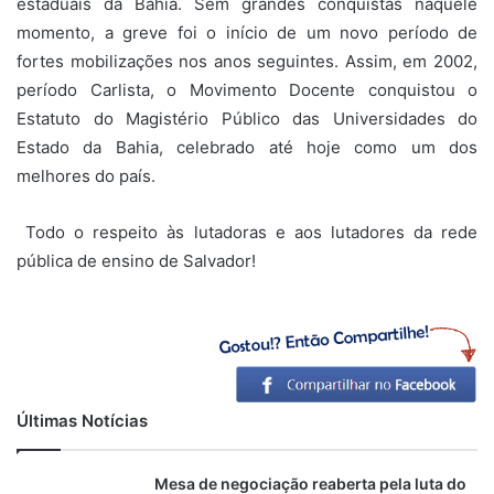
estaduais da Bahia. Sem grandes conquistas naquele
momento, a greve foi o início de um novo período de
fortes mobilizações nos anos seguintes. Assim, em 2002,
período Carlista, o Movimento Docente conquistou o
Estatuto do Magistério Público das Universidades do
Estado da Bahia, celebrado até hoje como um dos
melhores do país.
Todo o respeito às lutadoras e aos lutadores da rede
pública de ensino de Salvador!
Últimas Notícias
Mesa de negociação reaberta pela luta do