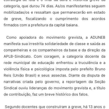
categoria, que durou 74 dias. As/os manifestantes seguem
mobilizadas/os e ressaltam que permanecerão em estado
de greve, fiscalizando o cumprimento dos acordos
firmados com a prefeitura da capital baiana.
Como apoiadora do movimento grevista, a ADUNEB
manifesta sua irrestrita solidariedade de classe e saúda as
companheiras e os companheiros da base e da direção da
APLB-Sindicato. Com coragem, a categoria docente da
rede municipal de educação enfrentou a truculência e a
violência física e psicológica imposta pelo prefeito Bruno
Reis (União Brasil) e seus asseclas. Diante da disputa de
narrativas criada pelo governo, a reportagem da Seção
Sindical ouviu lideranças do movimento grevista e, a título
de contribuição, faz um breve histórico dos fatos.
Segundo docentes que construíram a greve, há 13 anos o