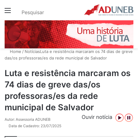
Menu
Pesquisar
Home
/
Notícias
Luta e resistência marcaram os 74 dias de greve
das/os professoras/es da rede municipal de Salvador
Luta e resistência marcaram os
74 dias de greve das/os
professoras/es da rede
municipal de Salvador
Ouvir notícia
Autor: Assessoria ADUNEB
Data de Cadastro: 23/07/2025