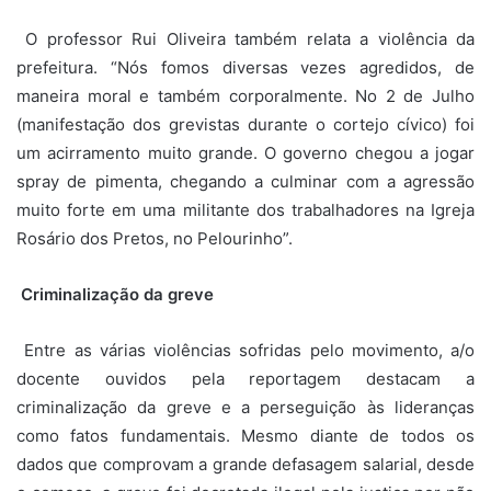
O professor Rui Oliveira também relata a violência da
prefeitura. “Nós fomos diversas vezes agredidos, de
maneira moral e também corporalmente. No 2 de Julho
(manifestação dos grevistas durante o cortejo cívico) foi
um acirramento muito grande. O governo chegou a jogar
spray de pimenta, chegando a culminar com a agressão
muito forte em uma militante dos trabalhadores na Igreja
Rosário dos Pretos, no Pelourinho”.
Criminalização da greve
Entre as várias violências sofridas pelo movimento, a/o
docente ouvidos pela reportagem destacam a
criminalização da greve e a perseguição às lideranças
como fatos fundamentais. Mesmo diante de todos os
dados que comprovam a grande defasagem salarial, desde