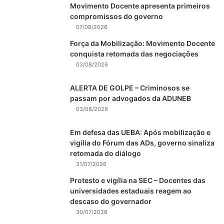
Movimento Docente apresenta primeiros
compromissos do governo
07/08/2026
Força da Mobilização: Movimento Docente
conquista retomada das negociações
03/08/2026
ALERTA DE GOLPE – Criminosos se
passam por advogados da ADUNEB
03/08/2026
Em defesa das UEBA: Após mobilização e
vigília do Fórum das ADs, governo sinaliza
retomada do diálogo
31/07/2026
Protesto e vigília na SEC – Docentes das
universidades estaduais reagem ao
descaso do governador
30/07/2026