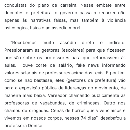
conquistas do plano de carreira. Nesse embate entre
docentes e prefeitura, o governo passa a recorrer não
apenas às narrativas falsas, mas também à violência
psicológica, física e ao assédio moral.
“Recebemos muito assédio direto e indireto.
Pressionaram as gestoras (escolares) para que fizessem
pressão sobre os professores para que retornassem às
aulas. Houve corte de salário, fake news informando
valores salariais de professores acima dos reais. E por fim,
como se não bastasse, eles (gestores da prefeitura) vão
para a exposição pública de lideranças do movimento, da
maneira mais baixa. Vereador chamando publicamente as
professoras de vagabundas, de criminosas. Outro nos
chamou de drogadas. Cenas de horror que vivenciamos e
vivemos em nossos corpos, nesses 74 dias”, desabafou a
professora Denise.