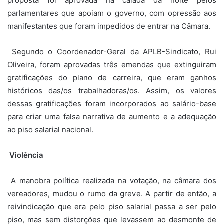
proposta foi aprovada na calada da noite pelos
parlamentares que apoiam o governo, com opressão aos
manifestantes que foram impedidos de entrar na Câmara.
Segundo o Coordenador-Geral da APLB-Sindicato, Rui
Oliveira, foram aprovadas três emendas que extinguiram
gratificações do plano de carreira, que eram ganhos
históricos das/os trabalhadoras/os. Assim, os valores
dessas gratificações foram incorporados ao salário-base
para criar uma falsa narrativa de aumento e a adequação
ao piso salarial nacional.
Violência
A manobra política realizada na votação, na câmara dos
vereadores, mudou o rumo da greve. A partir de então, a
reivindicação que era pelo piso salarial passa a ser pelo
piso, mas sem distorções que levassem ao desmonte de