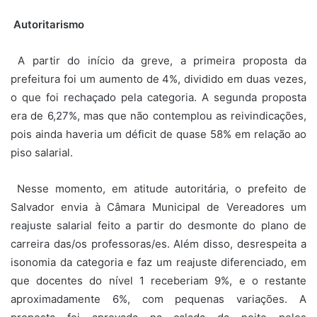
Autoritarismo
A partir do início da greve, a primeira proposta da
prefeitura foi um aumento de 4%, dividido em duas vezes,
o que foi rechaçado pela categoria. A segunda proposta
era de 6,27%, mas que não contemplou as reivindicações,
pois ainda haveria um déficit de quase 58% em relação ao
piso salarial.
Nesse momento, em atitude autoritária, o prefeito de
Salvador envia à Câmara Municipal de Vereadores um
reajuste salarial feito a partir do desmonte do plano de
carreira das/os professoras/es. Além disso, desrespeita a
isonomia da categoria e faz um reajuste diferenciado, em
que docentes do nível 1 receberiam 9%, e o restante
aproximadamente 6%, com pequenas variações. A