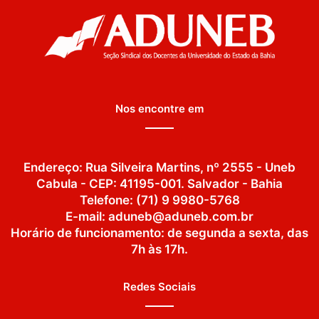
Nos encontre em
Endereço: Rua Silveira Martins, nº 2555 - Uneb
Cabula - CEP: 41195-001. Salvador - Bahia
Telefone: (71) 9 9980-5768
E-mail: aduneb@aduneb.com.br
Horário de funcionamento: de segunda a sexta, das
7h às 17h.
Redes Sociais