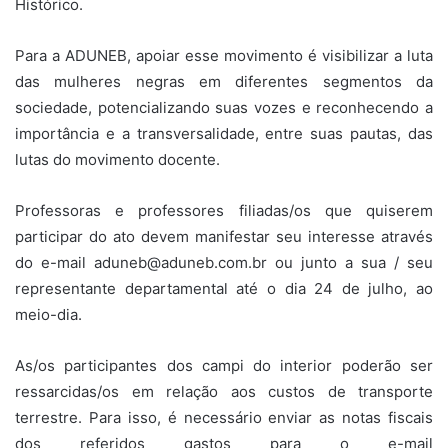
Histórico.
Para a ADUNEB, apoiar esse movimento é visibilizar a luta
das mulheres negras em diferentes segmentos da
sociedade, potencializando suas vozes e reconhecendo a
importância e a transversalidade, entre suas pautas, das
lutas do movimento docente.
Professoras e professores filiadas/os que quiserem
participar do ato devem manifestar seu interesse através
do e-mail aduneb@aduneb.com.br ou junto a sua / seu
representante departamental até o dia 24 de julho, ao
meio-dia.
As/os participantes dos campi do interior poderão ser
ressarcidas/os em relação aos custos de transporte
terrestre. Para isso, é necessário enviar as notas fiscais
dos referidos gastos para o e-mail