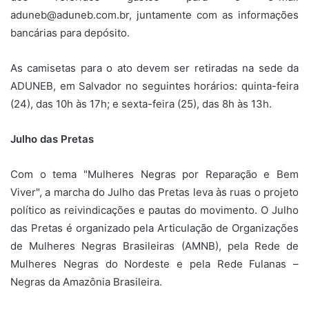
aduneb@aduneb.com.br, juntamente com as informações
bancárias para depósito.
As camisetas para o ato devem ser retiradas na sede da
ADUNEB, em Salvador no seguintes horários: quinta-feira
(24), das 10h às 17h; e sexta-feira (25), das 8h às 13h.
Julho das Pretas
Com o tema "Mulheres Negras por Reparação e Bem
Viver", a marcha do Julho das Pretas leva às ruas o projeto
político as reivindicações e pautas do movimento. O Julho
das Pretas é organizado pela Articulação de Organizações
de Mulheres Negras Brasileiras (AMNB), pela Rede de
Mulheres Negras do Nordeste e pela Rede Fulanas –
Negras da Amazônia Brasileira.