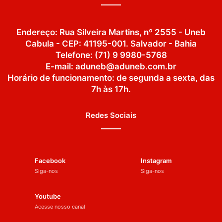
Endereço: Rua Silveira Martins, nº 2555 - Uneb
Cabula - CEP: 41195-001. Salvador - Bahia
Telefone: (71) 9 9980-5768
E-mail: aduneb@aduneb.com.br
Horário de funcionamento: de segunda a sexta, das
7h às 17h.
Redes Sociais
Facebook
Instagram
Siga-nos
Siga-nos
Youtube
Acesse nosso canal