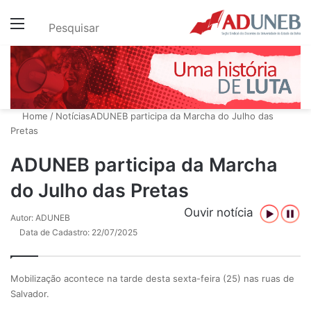
Menu
Pesquisar
Home
/
Notícias
ADUNEB participa da Marcha do Julho das
Pretas
ADUNEB participa da Marcha
do Julho das Pretas
Ouvir notícia
Autor: ADUNEB
Data de Cadastro: 22/07/2025
Mobilização acontece na tarde desta sexta-feira (25) nas ruas de
Salvador.