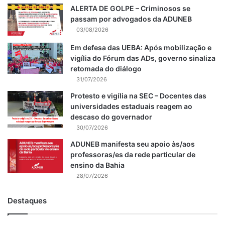
ALERTA DE GOLPE – Criminosos se
passam por advogados da ADUNEB
03/08/2026
Em defesa das UEBA: Após mobilização e
vigília do Fórum das ADs, governo sinaliza
retomada do diálogo
31/07/2026
Protesto e vigília na SEC – Docentes das
universidades estaduais reagem ao
descaso do governador
30/07/2026
ADUNEB manifesta seu apoio às/aos
professoras/es da rede particular de
ensino da Bahia
28/07/2026
Destaques