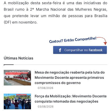
A mobilização desta sexta-feira é uma das iniciativas do
Brasil rumo à 2ª Marcha Nacional das Mulheres Negras,
que pretende levar um milhão de pessoas para Brasília
(DF) em novembro.
Últimas Notícias
Mesa de negociação reaberta pela luta do
Movimento Docente apresenta primeiros
compromissos do governo
07/08/2026
Força da Mobilização: Movimento Docente
conquista retomada das negociações
03/08/2026