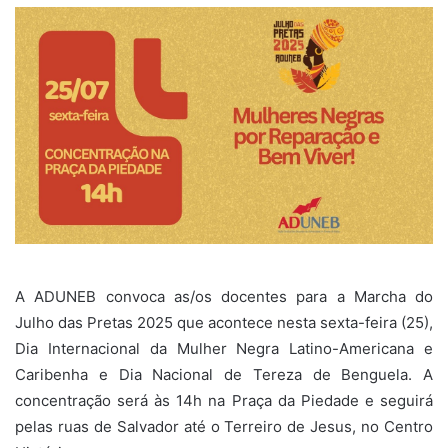
A ADUNEB convoca as/os docentes para a Marcha do
Julho das Pretas 2025 que acontece nesta sexta-feira (25),
Dia Internacional da Mulher Negra Latino-Americana e
Caribenha e Dia Nacional de Tereza de Benguela. A
concentração será às 14h na Praça da Piedade e seguirá
pelas ruas de Salvador até o Terreiro de Jesus, no Centro