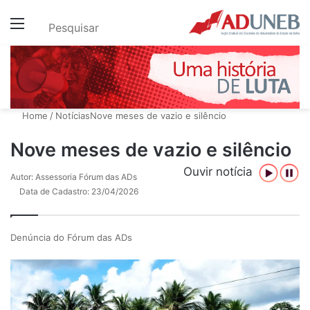
Menu
Pesquisar
Home
/
Notícias
Nove meses de vazio e silêncio
Nove meses de vazio e silêncio
Ouvir notícia
Autor: Assessoria Fórum das ADs
Data de Cadastro: 23/04/2026
Denúncia do Fórum das ADs