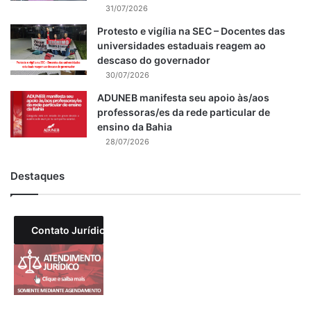
31/07/2026
Protesto e vigília na SEC – Docentes das
universidades estaduais reagem ao
descaso do governador
30/07/2026
ADUNEB manifesta seu apoio às/aos
professoras/es da rede particular de
ensino da Bahia
28/07/2026
Destaques
Contato Jurídico