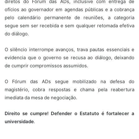
diretos do Fórum das ADs, inclusive com entrega de
ofícios ao governador em agendas públicas e a cobrança
pelo calendário permanente de reuniões, a categoria
segue sem ser recebida e sem qualquer retomada efetiva
do diálogo.
O silêncio interrompe avanços, trava pautas essenciais e
evidencia que o governo se recusa ao diálogo, deixando
de cumprir compromissos assumidos.
O Fórum das ADs segue mobilizado na defesa do
magistério, cobra respostas e chama pela reabertura
imediata da mesa de negociação.
Direito se cumpre! Defender o Estatuto é fortalecer a
universidade
.