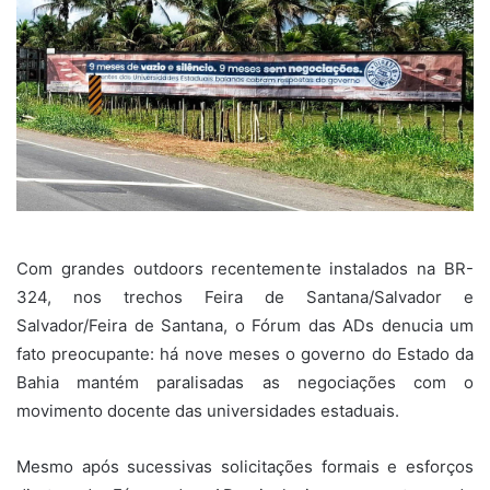
Com grandes outdoors recentemente instalados na BR-
324, nos trechos Feira de Santana/Salvador e
Salvador/Feira de Santana, o Fórum das ADs denucia um
fato preocupante: há nove meses o governo do Estado da
Bahia mantém paralisadas as negociações com o
movimento docente das universidades estaduais.
Mesmo após sucessivas solicitações formais e esforços