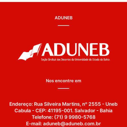
ADUNEB
Nos encontre em
Endereço: Rua Silveira Martins, nº 2555 - Uneb
Cabula - CEP: 41195-001. Salvador - Bahia
Telefone: (71) 9 9980-5768
E-mail: aduneb@aduneb.com.br