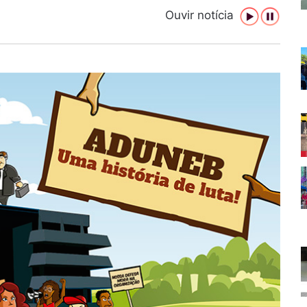
Ouvir notícia