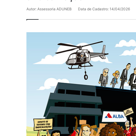
Autor: Assessoria ADUNEB
Data de Cadastro: 14/04/2026