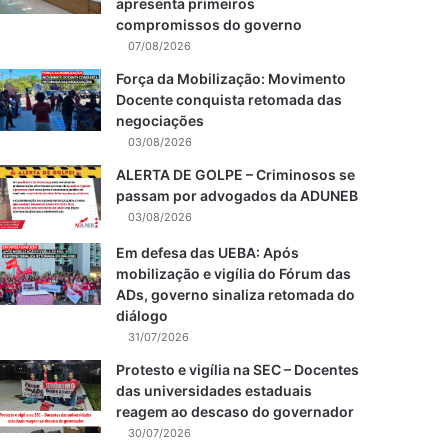
apresenta primeiros
compromissos do governo
07/08/2026
Força da Mobilização: Movimento
Docente conquista retomada das
negociações
03/08/2026
ALERTA DE GOLPE – Criminosos se
passam por advogados da ADUNEB
03/08/2026
Em defesa das UEBA: Após
mobilização e vigília do Fórum das
ADs, governo sinaliza retomada do
diálogo
31/07/2026
Protesto e vigília na SEC – Docentes
das universidades estaduais
reagem ao descaso do governador
30/07/2026