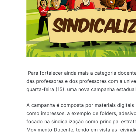
Para fortalecer ainda mais a categoria docente
das professoras e dos professores com a unive
quarta-feira (15), uma nova campanha estadual 
A campanha é composta por materiais digitais 
como impressos, a exemplo de folders, adesivo
focado na sindicalização como principal estrat
Movimento Docente, tendo em vista as reivindi