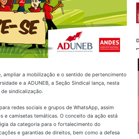
D
, ampliar a mobilização e o sentido de pertencimento
rsidade e a ADUNEB, a Seção Sindical lança, nesta
de sindicalização.
para redes sociais e grupos de WhatsApp, assim
s e camisetas temáticas. O conceito da ação está
égia da categoria para o fortalecimento do
cações e garantias de direitos, bem como a defesa