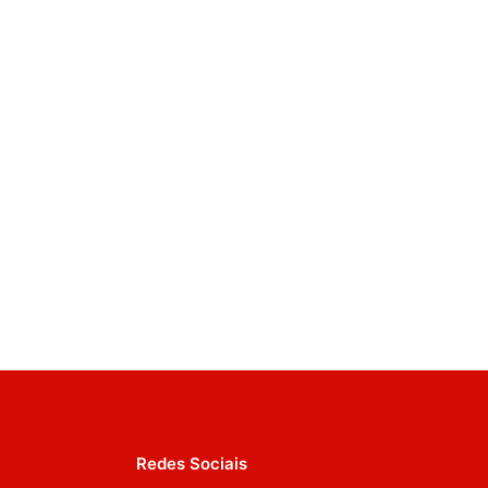
Redes Sociais