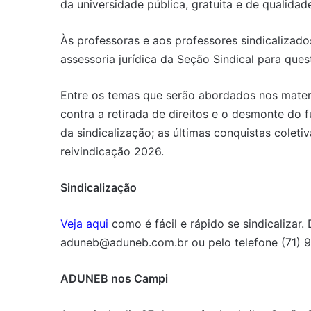
da universidade pública, gratuita e de qualidad
Às professoras e aos professores sindicalizados
assessoria jurídica da Seção Sindical para que
Entre os temas que serão abordados nos mater
contra a retirada de direitos e o desmonte do f
da sindicalização; as últimas conquistas colet
reivindicação 2026.
Sindicalização
Veja aqui
como é fácil e rápido se sindicalizar
aduneb@aduneb.com.br ou pelo telefone (71) 
ADUNEB nos Campi