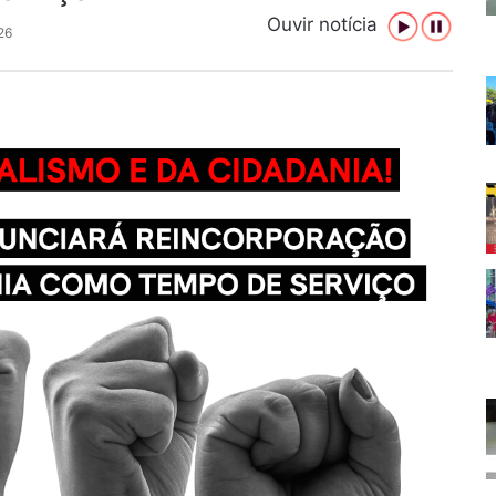
Ouvir notícia
26