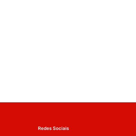
Redes Sociais