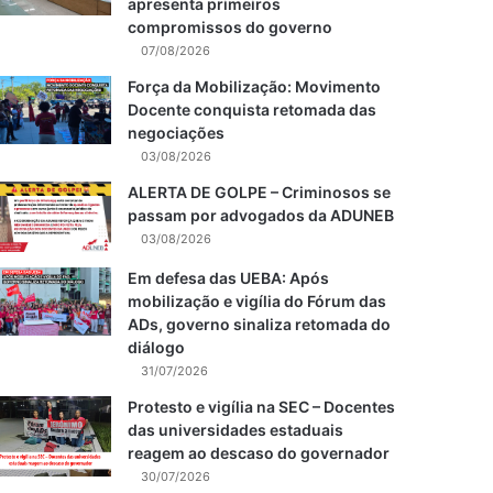
apresenta primeiros
compromissos do governo
07/08/2026
Força da Mobilização: Movimento
Docente conquista retomada das
negociações
03/08/2026
ALERTA DE GOLPE – Criminosos se
passam por advogados da ADUNEB
03/08/2026
Em defesa das UEBA: Após
mobilização e vigília do Fórum das
ADs, governo sinaliza retomada do
diálogo
31/07/2026
Protesto e vigília na SEC – Docentes
das universidades estaduais
reagem ao descaso do governador
30/07/2026