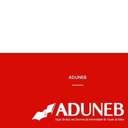
ADUNEB