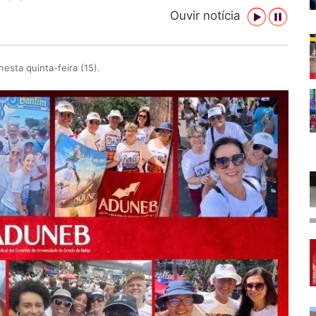
Ouvir notícia
nesta quinta-feira (15).