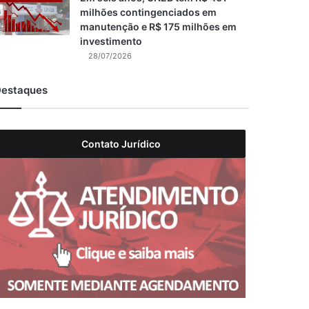
milhões contingenciados em
manutenção e R$ 175 milhões em
investimento
28/07/2026
estaques
Contato Jurídico