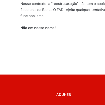
Nesse contexto, a “reestruturação” não tem o apo
Estaduais da Bahia. O FAD rejeita qualquer tentati
funcionalismo.
Não em nosso nome!
ADUNEB