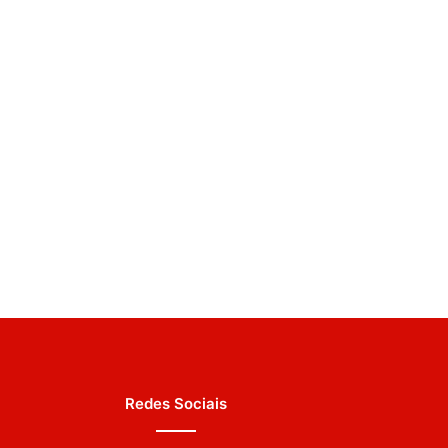
Redes Sociais