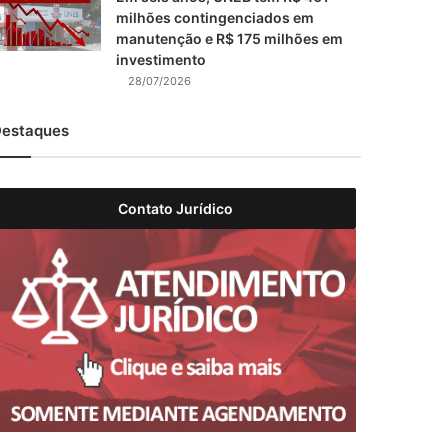
milhões contingenciados em
manutenção e R$ 175 milhões em
investimento
28/07/2026
estaques
Contato Jurídico