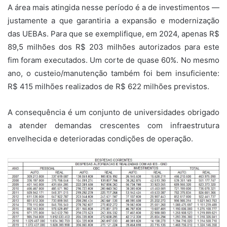
A área mais atingida nesse período é a de investimentos —
justamente a que garantiria a expansão e modernização
das UEBAs. Para que se exemplifique, em 2024, apenas R$
89,5 milhões dos R$ 203 milhões autorizados para este
fim foram executados. Um corte de quase 60%. No mesmo
ano, o custeio/manutenção também foi bem insuficiente:
R$ 415 milhões realizados de R$ 622 milhões previstos.
A consequência é um conjunto de universidades obrigado
a atender demandas crescentes com infraestrutura
envelhecida e deterioradas condições de operação.