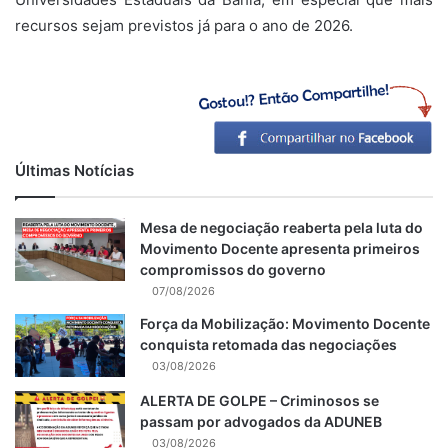
recursos sejam previstos já para o ano de 2026.
Últimas Notícias
Mesa de negociação reaberta pela luta do
Movimento Docente apresenta primeiros
compromissos do governo
07/08/2026
Força da Mobilização: Movimento Docente
conquista retomada das negociações
03/08/2026
ALERTA DE GOLPE – Criminosos se
passam por advogados da ADUNEB
03/08/2026