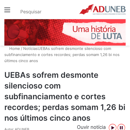
Menu
Pesquisar
Home
/
Notícias
UEBAs sofrem desmonte silencioso com
subfinanciamento e cortes recordes; perdas somam 1,26 bi nos
últimos cinco anos
UEBAs sofrem desmonte
silencioso com
subfinanciamento e cortes
recordes; perdas somam 1,26 bi
nos últimos cinco anos
Ouvir notícia
Autor: ADUNEB