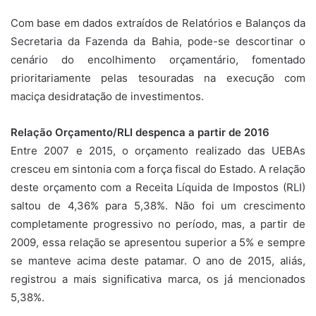
Com base em dados extraídos de Relatórios e Balanços da
Secretaria da Fazenda da Bahia, pode-se descortinar o
cenário do encolhimento orçamentário, fomentado
prioritariamente pelas tesouradas na execução com
maciça desidratação de investimentos.
Relação Orçamento/RLI despenca a partir de 2016
Entre 2007 e 2015, o orçamento realizado das UEBAs
cresceu em sintonia com a força fiscal do Estado. A relação
deste orçamento com a Receita Líquida de Impostos (RLI)
saltou de 4,36% para 5,38%. Não foi um crescimento
completamente progressivo no período, mas, a partir de
2009, essa relação se apresentou superior a 5% e sempre
se manteve acima deste patamar. O ano de 2015, aliás,
registrou a mais significativa marca, os já mencionados
5,38%.