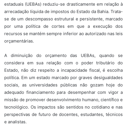
estaduais (UEBAs) reduziu-se drasticamente em relação à
arrecadação líquida de impostos do Estado da Bahia. Trata-
se de um descompasso estrutural e persistente, marcado
por uma política de cortes em que a execução dos
recursos se mantém sempre inferior ao autorizado nas leis
orçamentárias.
A diminuição do orçamento das UEBAs, quando se
considera em sua relação com o poder tributário do
Estado, não diz respeito a incapacidade fiscal, é escolha
política. Em um estado marcado por graves desigualdades
sociais, as universidades públicas não gozam hoje do
adequado financiamento para desempenhar com vigor a
missão de promover desenvolvimento humano, científico e
tecnológico. Os impactos são sentidos no cotidiano e nas
perspectivas de futuro de docentes, estudantes, técnicos
e analistas.