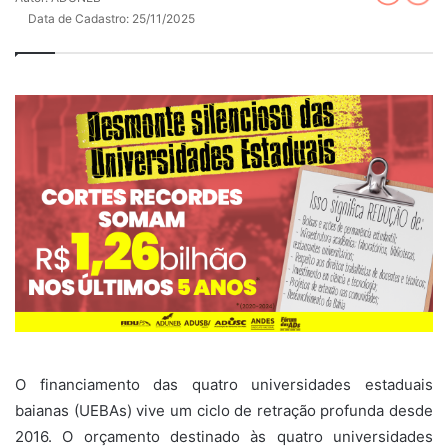
Data de Cadastro: 25/11/2025
O financiamento das quatro universidades estaduais
baianas (UEBAs) vive um ciclo de retração profunda desde
2016. O orçamento destinado às quatro universidades