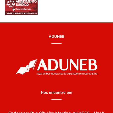
ADUNEB
Nos encontre em