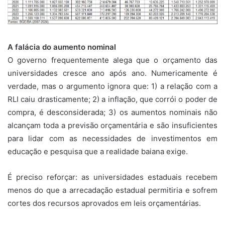
A falácia do aumento nominal
O governo frequentemente alega que o orçamento das
universidades cresce ano após ano. Numericamente é
verdade, mas o argumento ignora que: 1) a relação com a
RLI caiu drasticamente; 2) a inflação, que corrói o poder de
compra, é desconsiderada; 3) os aumentos nominais não
alcançam toda a previsão orçamentária e são insuficientes
para lidar com as necessidades de investimentos em
educação e pesquisa que a realidade baiana exige.
É preciso reforçar: as universidades estaduais recebem
menos do que a arrecadação estadual permitiria e sofrem
cortes dos recursos aprovados em leis orçamentárias.