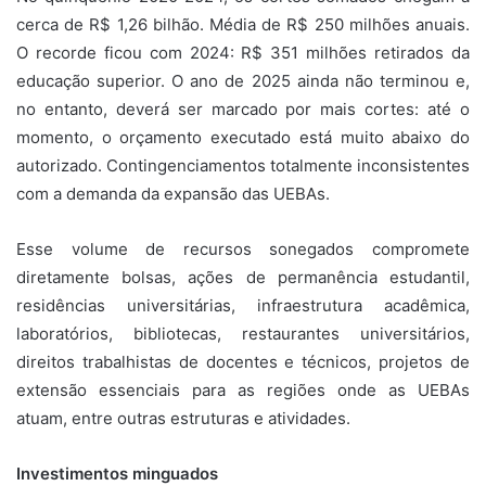
cerca de R$ 1,26 bilhão. Média de R$ 250 milhões anuais.
O recorde ficou com 2024: R$ 351 milhões retirados da
educação superior. O ano de 2025 ainda não terminou e,
no entanto, deverá ser marcado por mais cortes: até o
momento, o orçamento executado está muito abaixo do
autorizado. Contingenciamentos totalmente inconsistentes
com a demanda da expansão das UEBAs.
Esse volume de recursos sonegados compromete
diretamente bolsas, ações de permanência estudantil,
residências universitárias, infraestrutura acadêmica,
laboratórios, bibliotecas, restaurantes universitários,
direitos trabalhistas de docentes e técnicos, projetos de
extensão essenciais para as regiões onde as UEBAs
atuam, entre outras estruturas e atividades.
Investimentos minguados