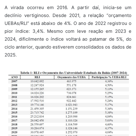
A virada ocorreu em 2016. A partir daí, inicia-se um
declínio vertiginoso. Desde 2021, a relação “orçamento
UEBAs/RLI” está abaixo de 4%. O ano de 2022 registrou o
pior índice: 3,4%. Mesmo com leve reação em 2023 e
2024, dificilmente o índice voltará ao patamar de 5%, do
ciclo anterior, quando estiverem consolidados os dados de
2025.