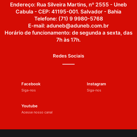
Endereço: Rua Silveira Martins, nº 2555 - Uneb
Cabula - CEP: 41195-001. Salvador - Bahia
Telefone: (71) 9 9980-5768
E-mail: aduneb@aduneb.com.br
Horário de funcionamento: de segunda a sexta, das
7h às 17h.
Redes Sociais
Facebook
Instagram
Siga-nos
Siga-nos
Youtube
Acesse nosso canal