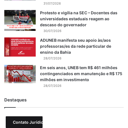
31/07/2026
Protesto e vigília na SEC – Docentes das
universidades estaduais reagem ao
descaso do governador
30/07/2026
ADUNEB manifesta seu apoio às/aos
professoras/es da rede particular de
ensino da Bahia
28/07/2026
Em seis anos, UNEB tem R$ 461 milhões
contingenciados em manutenção e R$ 175
milhões em investimento
28/07/2026
Destaques
Contato Jurídico