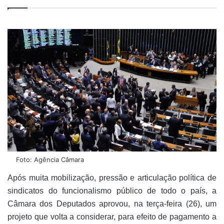
Foto: Agência Câmara
Após muita mobilização, pressão e articulação política de
sindicatos do funcionalismo público de todo o país, a
Câmara dos Deputados aprovou, na terça-feira (26), um
projeto que volta a considerar, para efeito de pagamento a