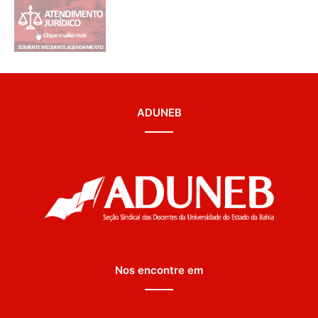
ADUNEB
Nos encontre em