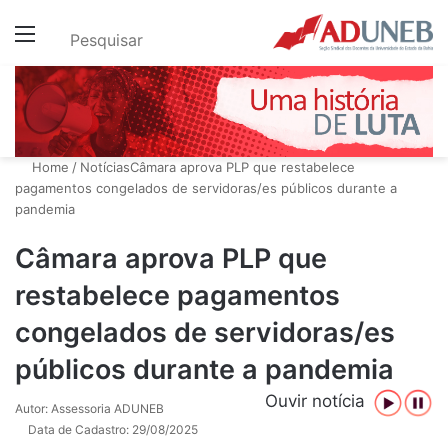
Menu
Pesquisar
Home
/
Notícias
Câmara aprova PLP que restabelece
pagamentos congelados de servidoras/es públicos durante a
pandemia
Câmara aprova PLP que
restabelece pagamentos
congelados de servidoras/es
públicos durante a pandemia
Ouvir notícia
Autor: Assessoria ADUNEB
Data de Cadastro: 29/08/2025