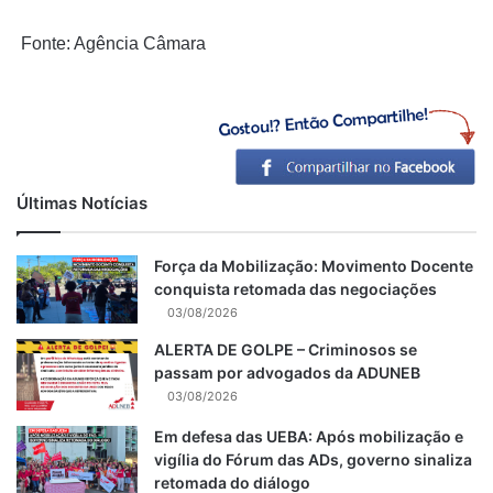
Fonte: Agência Câmara
Últimas Notícias
Força da Mobilização: Movimento Docente
conquista retomada das negociações
03/08/2026
ALERTA DE GOLPE – Criminosos se
passam por advogados da ADUNEB
03/08/2026
Em defesa das UEBA: Após mobilização e
vigília do Fórum das ADs, governo sinaliza
retomada do diálogo