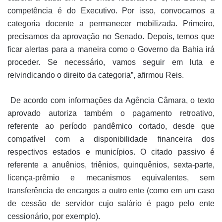
competência é do Executivo. Por isso, convocamos a
categoria docente a permanecer mobilizada. Primeiro,
precisamos da aprovação no Senado. Depois, temos que
ficar alertas para a maneira como o Governo da Bahia irá
proceder. Se necessário, vamos seguir em luta e
reivindicando o direito da categoria”, afirmou Reis.
De acordo com informações da Agência Câmara, o texto
aprovado autoriza também o pagamento retroativo,
referente ao período pandêmico cortado, desde que
compatível com a disponibilidade financeira dos
respectivos estados e municípios. O citado passivo é
referente a anuênios, triênios, quinquênios, sexta-parte,
licença-prêmio e mecanismos equivalentes, sem
transferência de encargos a outro ente (como em um caso
de cessão de servidor cujo salário é pago pelo ente
cessionário, por exemplo).