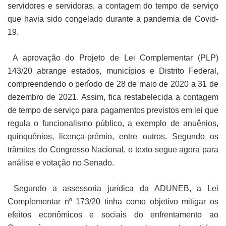
servidores e servidoras, a contagem do tempo de serviço
que havia sido congelado durante a pandemia de Covid-
19.
A aprovação do Projeto de Lei Complementar (PLP)
143/20 abrange estados, municípios e Distrito Federal,
compreendendo o período de 28 de maio de 2020 a 31 de
dezembro de 2021. Assim, fica restabelecida a contagem
de tempo de serviço para pagamentos previstos em lei que
regula o funcionalismo público, a exemplo de anuênios,
quinquênios, licença-prêmio, entre outros. Segundo os
trâmites do Congresso Nacional, o texto segue agora para
análise e votação no Senado.
Segundo a assessoria jurídica da ADUNEB, a Lei
Complementar nº 173/20 tinha como objetivo mitigar os
efeitos econômicos e sociais do enfrentamento ao