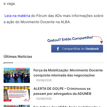
e vaga.
Leia na matéria
do Fórum das ADs mais informações sobre
a ação do Movimento Docente na ALBA.
Últimas Notícias
Força da Mobilização: Movimento Docente
conquista retomada das negociações
03/08/2026
ALERTA DE GOLPE – Criminosos se
passam por advogados da ADUNEB
03/08/2026