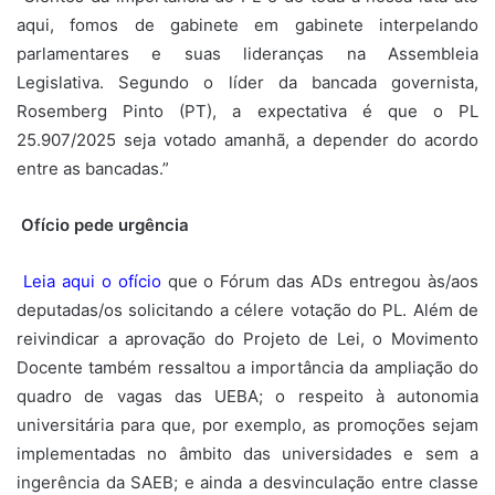
aqui, fomos de gabinete em gabinete interpelando
parlamentares e suas lideranças na Assembleia
Legislativa. Segundo o líder da bancada governista,
Rosemberg Pinto (PT), a expectativa é que o PL
25.907/2025 seja votado amanhã, a depender do acordo
entre as bancadas.”
Ofício pede urgência
Leia aqui o ofício
que o Fórum das ADs entregou às/aos
deputadas/os solicitando a célere votação do PL. Além de
reivindicar a aprovação do Projeto de Lei, o Movimento
Docente também ressaltou a importância da ampliação do
quadro de vagas das UEBA; o respeito à autonomia
universitária para que, por exemplo, as promoções sejam
implementadas no âmbito das universidades e sem a
ingerência da SAEB; e ainda a desvinculação entre classe