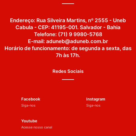
Endereço: Rua Silveira Martins, nº 2555 - Uneb
Cabula - CEP: 41195-001. Salvador - Bahia
Telefone: (71) 9 9980-5768
E-mail: aduneb@aduneb.com.br
Horário de funcionamento: de segunda a sexta, das
7h às 17h.
Redes Sociais
Facebook
Instagram
Siga-nos
Siga-nos
Youtube
Acesse nosso canal