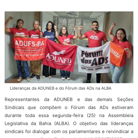
Lideranças da ADUNEB e do Fórum das ADs na ALBA
Representantes da ADUNEB e das demais Seções
Sindicais que compõem o Fórum das ADs estiveram
durante toda essa segunda-feira (25) na Assembleia
Legislativa da Bahia (ALBA). O objetivo das lideranças
sindicais foi dialogar com os parlamentares e reivindicar a