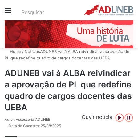
Menu
Pesquisar
Home
/
Notícias
ADUNEB vai à ALBA reivindicar a aprovação de
PL que redefine quadro de cargos docentes das UEBA
ADUNEB vai à ALBA reivindicar
a aprovação de PL que redefine
quadro de cargos docentes das
UEBA
Ouvir notícia
Autor: Assessoria ADUNEB
Data de Cadastro: 25/08/2025