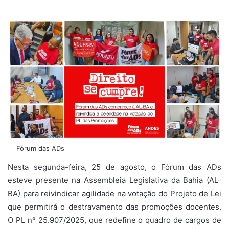
Fórum das ADs
Nesta segunda-feira, 25 de agosto, o Fórum das ADs
esteve presente na Assembleia Legislativa da Bahia (AL-
BA) para reivindicar agilidade na votação do Projeto de Lei
que permitirá o destravamento das promoções docentes.
O PL nº 25.907/2025, que redefine o quadro de cargos de