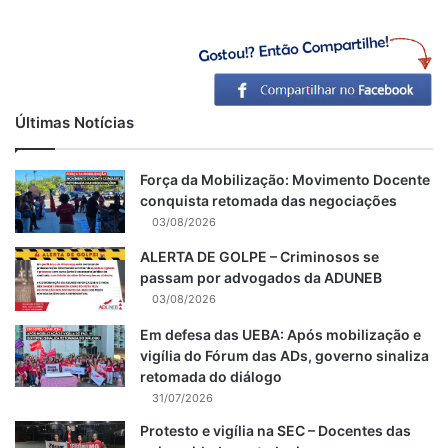
Últimas Notícias
Força da Mobilização: Movimento Docente
conquista retomada das negociações
03/08/2026
ALERTA DE GOLPE – Criminosos se
passam por advogados da ADUNEB
03/08/2026
Em defesa das UEBA: Após mobilização e
vigília do Fórum das ADs, governo sinaliza
retomada do diálogo
31/07/2026
Protesto e vigília na SEC – Docentes das