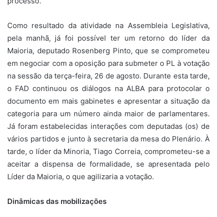
processo.
Como resultado da atividade na Assembleia Legislativa,
pela manhã, já foi possível ter um retorno do líder da
Maioria, deputado Rosenberg Pinto, que se comprometeu
em negociar com a oposição para submeter o PL à votação
na sessão da terça-feira, 26 de agosto. Durante esta tarde,
o FAD continuou os diálogos na ALBA para protocolar o
documento em mais gabinetes e apresentar a situação da
categoria para um número ainda maior de parlamentares.
Já foram estabelecidas interações com deputadas (os) de
vários partidos e junto à secretaria da mesa do Plenário. À
tarde, o líder da Minoria, Tiago Correia, comprometeu-se a
aceitar a dispensa de formalidade, se apresentada pelo
Líder da Maioria, o que agilizaria a votação.
Dinâmicas das mobilizações