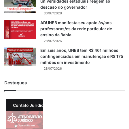
universidades estaduais reagem ao
descaso do governador
30/07/2026
ADUNEB manifesta seu apoio às/aos
professoras/es da rede particular de
ensino da Bahia
28/07/2026
Em seis anos, UNEB tem R$ 461 milhões
contingenciados em manutenção e R$ 175
milhões em investimento
28/07/2026
Destaques
Contato Jurídico