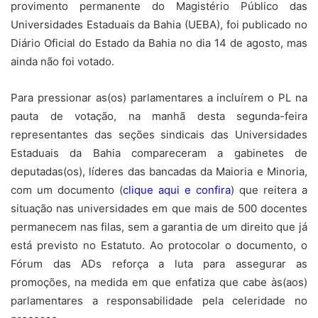
provimento permanente do Magistério Público das
Universidades Estaduais da Bahia (UEBA), foi publicado no
Diário Oficial do Estado da Bahia no dia 14 de agosto, mas
ainda não foi votado.
Para pressionar as(os) parlamentares a incluírem o PL na
pauta de votação, na manhã desta segunda-feira
representantes das seções sindicais das Universidades
Estaduais da Bahia compareceram a gabinetes de
deputadas(os), líderes das bancadas da Maioria e Minoria,
com um documento (
clique aqui e confira
) que reitera a
situação nas universidades em que mais de 500 docentes
permanecem nas filas, sem a garantia de um direito que já
está previsto no Estatuto. Ao protocolar o documento, o
Fórum das ADs reforça a luta para assegurar as
promoções, na medida em que enfatiza que cabe às(aos)
parlamentares a responsabilidade pela celeridade no