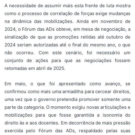
A necessidade de assumir mais esta frente de luta mostra
como o processo de correlação de forças exige mudanças
na dinâmica das mobilizações. Ainda em novembro de
2024, o Fórum das ADs obteve, em mesa de negociação, a
sinalização de que as promoções retidas até outubro de
2024 seriam autorizadas até o final do mesmo ano, o que
não ocorreu. Com este cenário, foi necessário um
conjunto de ações para que as negociações fossem
retomadas em abril de 2025.
Em maio, o que foi apresentado como avanço, se
confirmou como mais uma armadilha para cercear direitos,
uma vez que o governo pretendia promover somente uma
parte da categoria. O momento exigiu novas articulações e
mobilizações para que fosse garantida a isonomia do
direito às e aos docentes. Em decorrência de mais pressão
exercida pelo Fórum das ADs, respaldado pelas suas