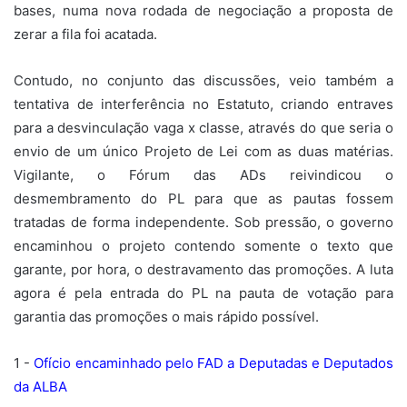
bases, numa nova rodada de negociação a proposta de
zerar a fila foi acatada.
Contudo, no conjunto das discussões, veio também a
tentativa de interferência no Estatuto, criando entraves
para a desvinculação vaga x classe, através do que seria o
envio de um único Projeto de Lei com as duas matérias.
Vigilante, o Fórum das ADs reivindicou o
desmembramento do PL para que as pautas fossem
tratadas de forma independente. Sob pressão, o governo
encaminhou o projeto contendo somente o texto que
garante, por hora, o destravamento das promoções. A luta
agora é pela entrada do PL na pauta de votação para
garantia das promoções o mais rápido possível.
1 -
Ofício encaminhado pelo FAD a Deputadas e Deputados
da ALBA