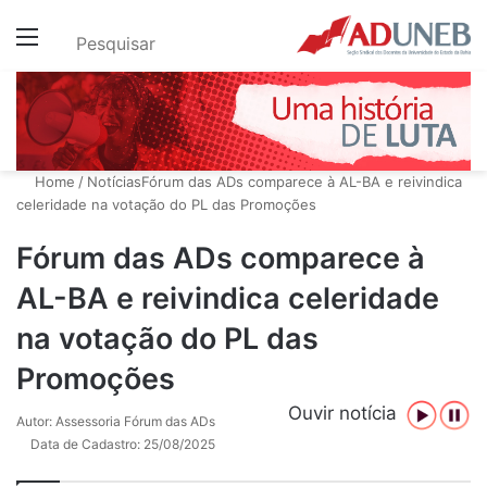
Menu
Pesquisar
Home
/
Notícias
Fórum das ADs comparece à AL-BA e reivindica
celeridade na votação do PL das Promoções
Fórum das ADs comparece à
AL-BA e reivindica celeridade
na votação do PL das
Promoções
Ouvir notícia
Autor: Assessoria Fórum das ADs
Data de Cadastro: 25/08/2025