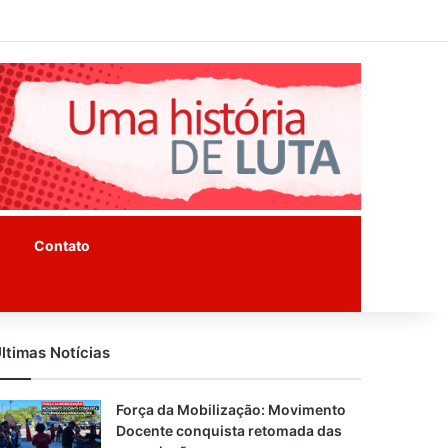
Facebook
Instagram
Youtube
Contato
ltimas Notícias
Força da Mobilização: Movimento
Docente conquista retomada das