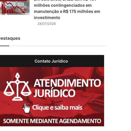
milhões contingenciados em
manutenção e R$ 175 milhões em
investimento
28/07/2026
estaques
Contato Jurídico