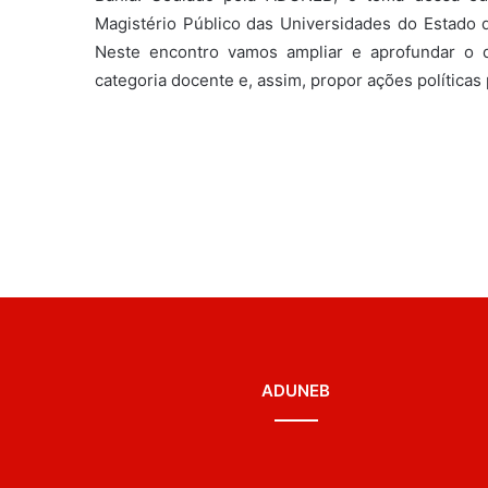
Magistério Público das Universidades do Estado 
Neste encontro vamos ampliar e aprofundar o d
categoria docente e, assim, propor ações políticas
ADUNEB