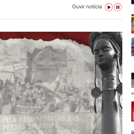
Ouvir notícia