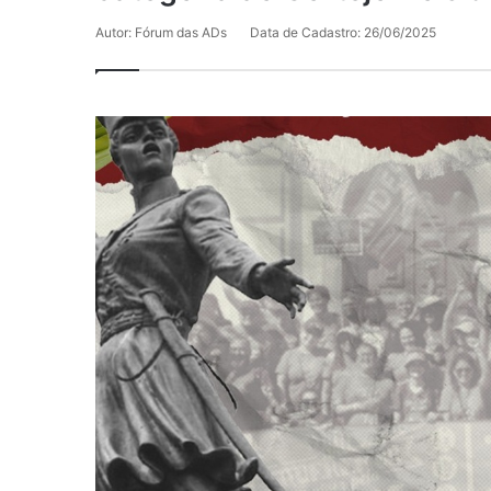
Autor: Fórum das ADs
Data de Cadastro: 26/06/2025