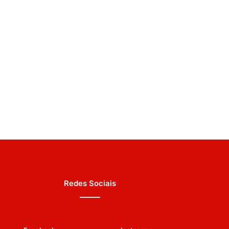
Redes Sociais