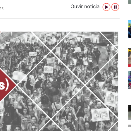
Ouvir notícia
25