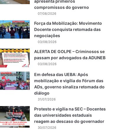
apresenta primeiros
compromissos do governo
07/08/2026
Força da Mobilização: Movimento
Docente conquista retomada das
negociações
03/08/2026
ALERTA DE GOLPE – Criminosos se
passam por advogados da ADUNEB
03/08/2026
Em defesa das UEBA: Após
mobilização e vigília do Fórum das
ADs, governo sinaliza retomada do
diálogo
31/07/2026
Protesto e vigília na SEC – Docentes
das universidades estaduais
reagem ao descaso do governador
30/07/2026