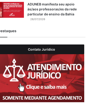
ADUNEB manifesta seu apoio
às/aos professoras/es da rede
particular de ensino da Bahia
28/07/2026
estaques
Contato Jurídico