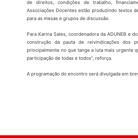
de direitos, condições de trabalho, financiam
Associações Docentes estão produzindo textos de
para as mesas e grupos de discussão.
Para Karina Sales, coordenadora da ADUNEB e do
construção da pauta de reivindicações dos pr
principalmente no que tange a luta mais urgente q
participação de todas e todos”, reforça.
A programação do encontro será divulgada em bre