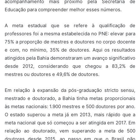
acompanhamento mais próximo pela Secretaria de
Educação para compreender melhor esses números.
A meta estadual que se refere à qualificação de
professores foi a mesma estabelecida no PNE: elevar para
75% a proporção de mestres e doutores no corpo docente
e com, no mínimo, 35% de doutores. Aqui os resultados
atingidos pela Bahia demonstraram um avanço significativo
desde 2012, considerando que chegou a 83,2% de
mestres ou doutores e 49,6% de doutores.
Em relação à expansão da pós-graduação stricto sensu,
mestrado e doutorado, a Bahia tinha metas proporcionais
às metas nacionais: 1.900 mestres e 500 doutores por ano.
O estado superou a meta já em 2013, mais rápido que a
meta nacional que só começou a ser atingida em 2017. Em
relação ao doutorado, vem superando a meta de 500
doutores desde 2015, ao passo em que o Brasil não