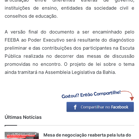
instituições de ensino, entidades da sociedade civil e
conselhos de educação.
A versão final do documento a ser encaminhado pelo
FEEBA ao Poder Executivo será resultante do diagnóstico
preliminar e das contribuições dos participantes na Escuta
Pública realizada no decorrer das mesas de discussão
promovidas no encontro. O projeto de lei sobre o tema
ainda tramitará na Assembleia Legislativa da Bahia.
Últimas Notícias
Mesa de negociação reaberta pela luta do