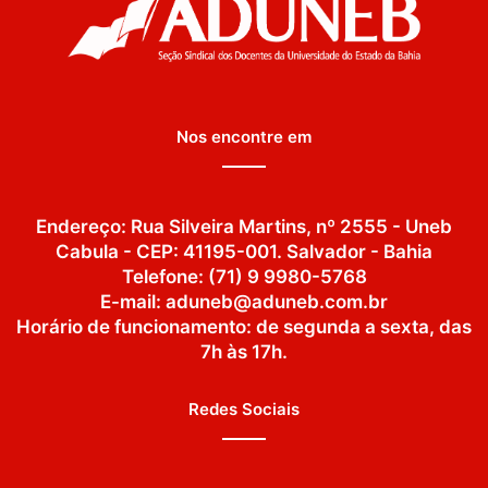
Nos encontre em
Endereço: Rua Silveira Martins, nº 2555 - Uneb
Cabula - CEP: 41195-001. Salvador - Bahia
Telefone: (71) 9 9980-5768
E-mail: aduneb@aduneb.com.br
Horário de funcionamento: de segunda a sexta, das
7h às 17h.
Redes Sociais