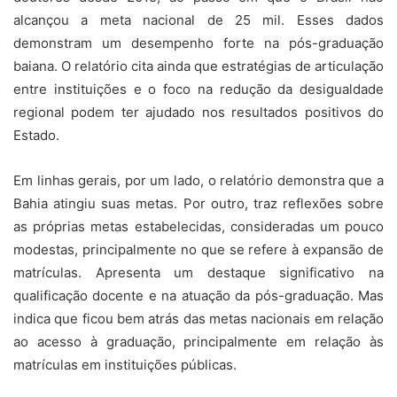
alcançou a meta nacional de 25 mil. Esses dados
demonstram um desempenho forte na pós-graduação
baiana. O relatório cita ainda que estratégias de articulação
entre instituições e o foco na redução da desigualdade
regional podem ter ajudado nos resultados positivos do
Estado.
Em linhas gerais, por um lado, o relatório demonstra que a
Bahia atingiu suas metas. Por outro, traz reflexões sobre
as próprias metas estabelecidas, consideradas um pouco
modestas, principalmente no que se refere à expansão de
matrículas. Apresenta um destaque significativo na
qualificação docente e na atuação da pós-graduação. Mas
indica que ficou bem atrás das metas nacionais em relação
ao acesso à graduação, principalmente em relação às
matrículas em instituições públicas.