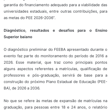
garantia do financiamento adequado para a viabilidade das
universidades estaduais, entre outras contribuições, para
as metas do PEE 2026-2036”.
Diagnóstico, resultados e desafios para o Ensino
Superior baiano
O diagnóstico preliminar do FEEBA apresentado durante o
evento faz parte do monitoramento do período de 2016 a
2026. Esse material, que traz como principais pontos
alguns aspectos referentes a matrículas, qualificação de
professores e pós-graduação, servirá de base para a
construção do próximo Plano Estadual de Educação (PEE-
BA), de 2026 a 2036.
No que se refere às metas de expansão de matrículas na
graduação, para pessoas entre 18 e 24 anos, o relatório