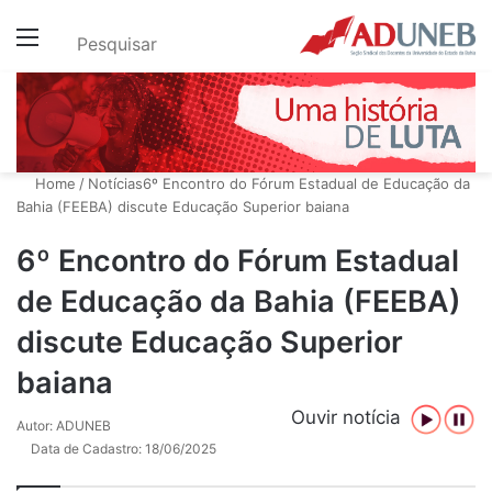
Menu
Pesquisar
Home
/
Notícias
6º Encontro do Fórum Estadual de Educação da
Bahia (FEEBA) discute Educação Superior baiana
6º Encontro do Fórum Estadual
de Educação da Bahia (FEEBA)
discute Educação Superior
baiana
Ouvir notícia
Autor: ADUNEB
Data de Cadastro: 18/06/2025