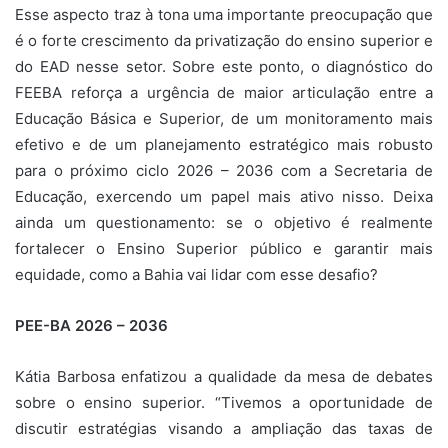
Esse aspecto traz à tona uma importante preocupação que
é o forte crescimento da privatização do ensino superior e
do EAD nesse setor. Sobre este ponto, o diagnóstico do
FEEBA reforça a urgência de maior articulação entre a
Educação Básica e Superior, de um monitoramento mais
efetivo e de um planejamento estratégico mais robusto
para o próximo ciclo 2026 – 2036 com a Secretaria de
Educação, exercendo um papel mais ativo nisso. Deixa
ainda um questionamento: se o objetivo é realmente
fortalecer o Ensino Superior público e garantir mais
equidade, como a Bahia vai lidar com esse desafio?
PEE-BA 2026 – 2036
Kátia Barbosa enfatizou a qualidade da mesa de debates
sobre o ensino superior. “Tivemos a oportunidade de
discutir estratégias visando a ampliação das taxas de