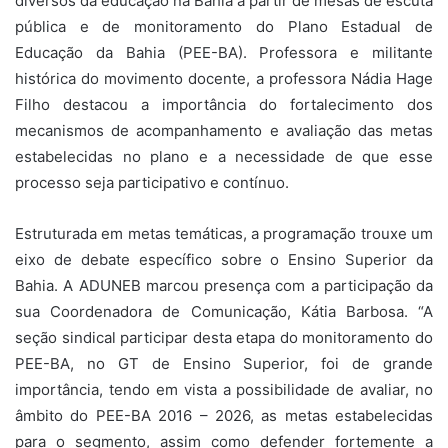
diversos da educação na Bahia a partir de mesas de escuta
pública e de monitoramento do Plano Estadual de
Educação da Bahia (PEE-BA). Professora e militante
histórica do movimento docente, a professora Nádia Hage
Filho destacou a importância do fortalecimento dos
mecanismos de acompanhamento e avaliação das metas
estabelecidas no plano e a necessidade de que esse
processo seja participativo e contínuo.
Estruturada em metas temáticas, a programação trouxe um
eixo de debate específico sobre o Ensino Superior da
Bahia. A ADUNEB marcou presença com a participação da
sua Coordenadora de Comunicação, Kátia Barbosa. “A
seção sindical participar desta etapa do monitoramento do
PEE-BA, no GT de Ensino Superior, foi de grande
importância, tendo em vista a possibilidade de avaliar, no
âmbito do PEE-BA 2016 – 2026, as metas estabelecidas
para o segmento, assim como defender fortemente a