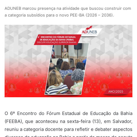
ADUNEB marcou presença na atividade que buscou construir com
a categoria subsídios para o novo PEE-BA (2026 – 2036).
O 6º Encontro do Fórum Estadual de Educação da Bahia
(FEEBA), que aconteceu na sexta-feira (13), em Salvador,
reuniu a categoria docente para refletir e debater aspectos