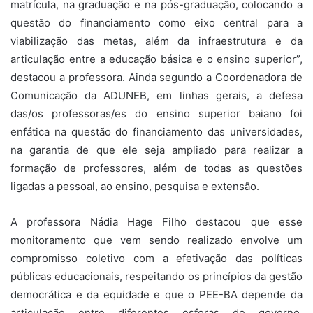
matrícula, na graduação e na pós-graduação, colocando a
questão do financiamento como eixo central para a
viabilização das metas, além da infraestrutura e da
articulação entre a educação básica e o ensino superior”,
destacou a professora. Ainda segundo a Coordenadora de
Comunicação da ADUNEB, em linhas gerais, a defesa
das/os professoras/es do ensino superior baiano foi
enfática na questão do financiamento das universidades,
na garantia de que ele seja ampliado para realizar a
formação de professores, além de todas as questões
ligadas a pessoal, ao ensino, pesquisa e extensão.
A professora Nádia Hage Filho destacou que esse
monitoramento que vem sendo realizado envolve um
compromisso coletivo com a efetivação das políticas
públicas educacionais, respeitando os princípios da gestão
democrática e da equidade e que o PEE-BA depende da
articulação entre diferentes esferas de governo,