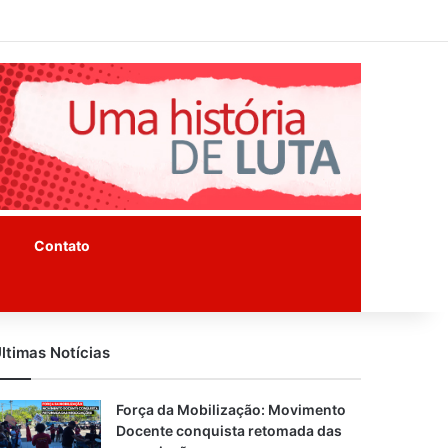
Facebook
Instagram
Youtube
Contato
ltimas Notícias
Força da Mobilização: Movimento
Docente conquista retomada das