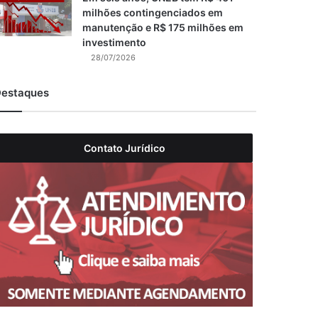
milhões contingenciados em
manutenção e R$ 175 milhões em
investimento
28/07/2026
estaques
Contato Jurídico