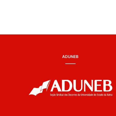
ADUNEB