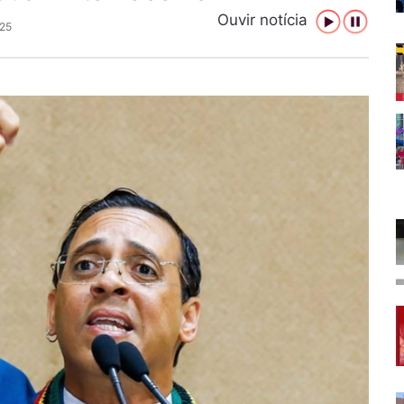
Ouvir notícia
025