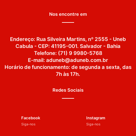
Nos encontre em
Endereço: Rua Silveira Martins, nº 2555 - Uneb
Cabula - CEP: 41195-001. Salvador - Bahia
Telefone: (71) 9 9980-5768
E-mail: aduneb@aduneb.com.br
Horário de funcionamento: de segunda a sexta, das
7h às 17h.
Redes Sociais
Facebook
Instagram
Siga-nos
Siga-nos