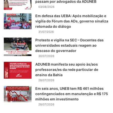
passam por advogados da ADUNEB
03/08/2026
Em defesa das UEBA: Após mobilização e
vigília do Fórum das ADs, governo sinaliza
retomada do diálogo
31/07/2026
Protesto e vigília na SEC – Docentes das
universidades estaduais reagem ao
descaso do governador
30/07/2026
ADUNEB manifesta seu apoio às/aos
professoras/es da rede particular de
ensino da Bahia
28/07/2026
Em seis anos, UNEB tem R$ 461 milhões
contingenciados em manutenção e R$ 175
milhões em investimento
28/07/2026