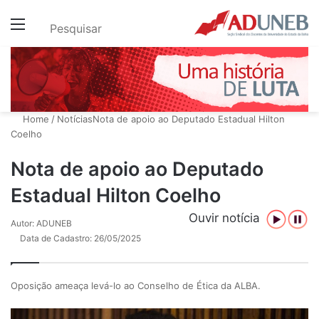
Menu
Pesquisar
Home
/
Notícias
Nota de apoio ao Deputado Estadual Hilton
Coelho
Nota de apoio ao Deputado
Estadual Hilton Coelho
Ouvir notícia
Autor: ADUNEB
Data de Cadastro: 26/05/2025
Oposição ameaça levá-lo ao Conselho de Ética da ALBA.