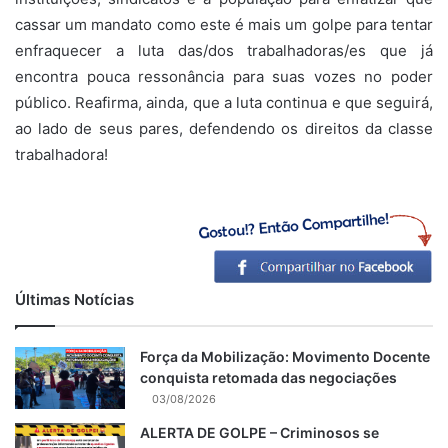
cassar um mandato como este é mais um golpe para tentar
enfraquecer a luta das/dos trabalhadoras/es que já
encontra pouca ressonância para suas vozes no poder
público. Reafirma, ainda, que a luta continua e que seguirá,
ao lado de seus pares, defendendo os direitos da classe
trabalhadora!
Últimas Notícias
Força da Mobilização: Movimento Docente
conquista retomada das negociações
03/08/2026
ALERTA DE GOLPE – Criminosos se