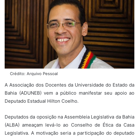
Crédito: Arquivo Pessoal
A Associação dos Docentes da Universidade do Estado da
Bahia (ADUNEB) vem a público manifestar seu apoio ao
Deputado Estadual Hilton Coelho.
Deputados da oposição na Assembleia Legislativa da Bahia
(ALBA) ameaçam levá-lo ao Conselho de Ética da Casa
Legislativa. A motivação seria a participação do deputado