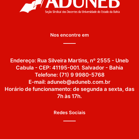
Nos encontre em
Endereço: Rua Silveira Martins, nº 2555 - Uneb
Cabula - CEP: 41195-001. Salvador - Bahia
Telefone: (71) 9 9980-5768
E-mail: aduneb@aduneb.com.br
Horário de funcionamento: de segunda a sexta, das
7h às 17h.
Redes Sociais