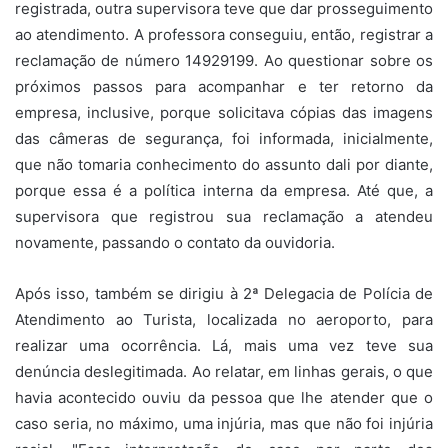
registrada, outra supervisora teve que dar prosseguimento
ao atendimento. A professora conseguiu, então, registrar a
reclamação de número 14929199. Ao questionar sobre os
próximos passos para acompanhar e ter retorno da
empresa, inclusive, porque solicitava cópias das imagens
das câmeras de segurança, foi informada, inicialmente,
que não tomaria conhecimento do assunto dali por diante,
porque essa é a política interna da empresa. Até que, a
supervisora que registrou sua reclamação a atendeu
novamente, passando o contato da ouvidoria.
Após isso, também se dirigiu à 2ª Delegacia de Polícia de
Atendimento ao Turista, localizada no aeroporto, para
realizar uma ocorrência. Lá, mais uma vez teve sua
denúncia deslegitimada. Ao relatar, em linhas gerais, o que
havia acontecido ouviu da pessoa que lhe atender que o
caso seria, no máximo, uma injúria, mas que não foi injúria