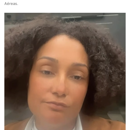
Aéreas.