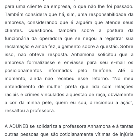
para uma cliente da empresa, o que não lhe foi passado.
Também considera que há, sim, uma responsabilidade da
empresa, considerando que é alguém que atende seus
clientes. Questionou também sobre a postura da
funcionária da operadora que se negou a registrar sua
reclamação e ainda fez julgamento sobre a questão. Sobre
isso, não obteve resposta. Anhamona solicitou que a
empresa formalizasse e enviasse para seu e-mail os
posicionamentos informados pelo telefone. Até o
momento, ainda não recebeu esse retorno. “No meu
entendimento de mulher preta que lida com relações
raciais e crimes vinculados a questão de raça, obviamente
a cor da minha pele, quem eu sou, direcionou a ação”,
ressaltou a professora.
A ADUNEB se solidariza a professora Anhamona e à tantas
outras pessoas que são cotidianamente vítimas de injúria