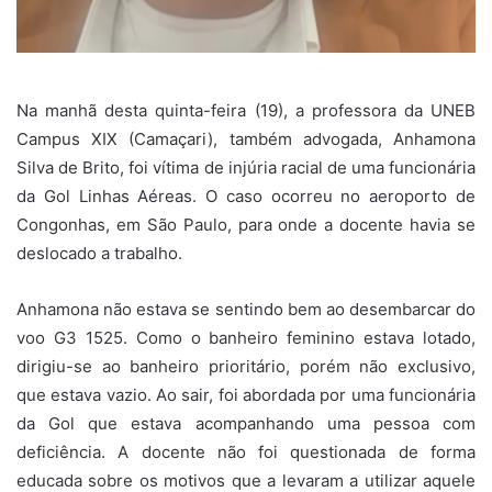
Na manhã desta quinta-feira (19), a professora da UNEB
Campus XIX (Camaçari), também advogada, Anhamona
Silva de Brito, foi vítima de injúria racial de uma funcionária
da Gol Linhas Aéreas. O caso ocorreu no aeroporto de
Congonhas, em São Paulo, para onde a docente havia se
deslocado a trabalho.
Anhamona não estava se sentindo bem ao desembarcar do
voo G3 1525. Como o banheiro feminino estava lotado,
dirigiu-se ao banheiro prioritário, porém não exclusivo,
que estava vazio. Ao sair, foi abordada por uma funcionária
da Gol que estava acompanhando uma pessoa com
deficiência. A docente não foi questionada de forma
educada sobre os motivos que a levaram a utilizar aquele