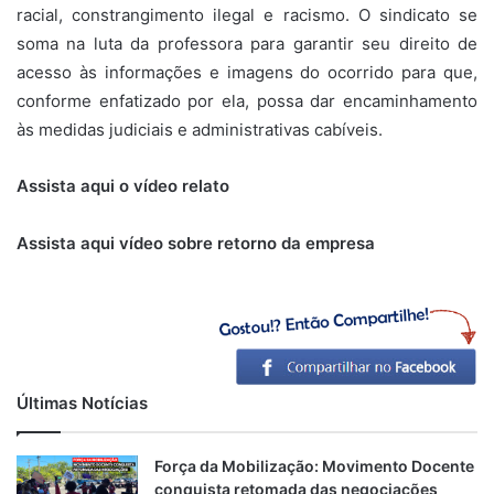
racial, constrangimento ilegal e racismo. O sindicato se
soma na luta da professora para garantir seu direito de
acesso às informações e imagens do ocorrido para que,
conforme enfatizado por ela, possa dar encaminhamento
às medidas judiciais e administrativas cabíveis.
Assista aqui o vídeo relato
Assista aqui vídeo sobre retorno da empresa
Últimas Notícias
Força da Mobilização: Movimento Docente
conquista retomada das negociações