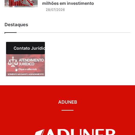
milhões em investimento
28/07/2026
Destaques
Contato Jurídico
ADUNEB