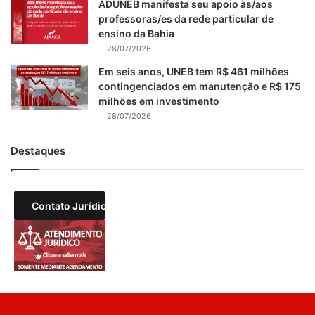
ADUNEB manifesta seu apoio às/aos
professoras/es da rede particular de
ensino da Bahia
28/07/2026
Em seis anos, UNEB tem R$ 461 milhões
contingenciados em manutenção e R$ 175
milhões em investimento
28/07/2026
Destaques
Contato Jurídico