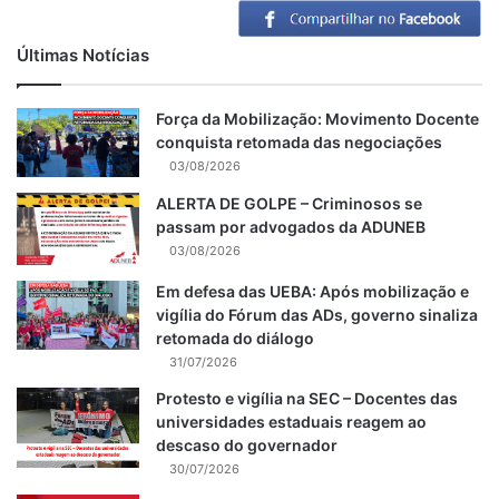
Últimas Notícias
Força da Mobilização: Movimento Docente
conquista retomada das negociações
03/08/2026
ALERTA DE GOLPE – Criminosos se
passam por advogados da ADUNEB
03/08/2026
Em defesa das UEBA: Após mobilização e
vigília do Fórum das ADs, governo sinaliza
retomada do diálogo
31/07/2026
Protesto e vigília na SEC – Docentes das
universidades estaduais reagem ao
descaso do governador
30/07/2026