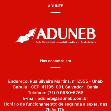
ADUNEB
Nos encontre em
Endereço: Rua Silveira Martins, nº 2555 - Uneb
Cabula - CEP: 41195-001. Salvador - Bahia
Telefone: (71) 9 9980-5768
E-mail: aduneb@aduneb.com.br
Horário de funcionamento: de segunda a sexta, das
7h às 17h.