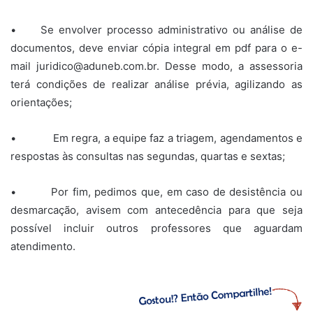
• Se envolver processo administrativo ou análise de
documentos, deve enviar cópia integral em pdf para o e-
mail juridico@aduneb.com.br. Desse modo, a assessoria
terá condições de realizar análise prévia, agilizando as
orientações;
• Em regra, a equipe faz a triagem, agendamentos e
respostas às consultas nas segundas, quartas e sextas;
• Por fim, pedimos que, em caso de desistência ou
desmarcação, avisem com antecedência para que seja
possível incluir outros professores que aguardam
atendimento.