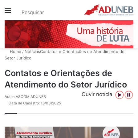
Menu
Pesquisar
Home
/
Notícias
Contatos e Orientações de Atendimento do
Setor Jurídico
Contatos e Orientações de
Atendimento do Setor Jurídico
Ouvir notícia
Autor: ASCOM ADUNEB
Data de Cadastro: 18/03/2025