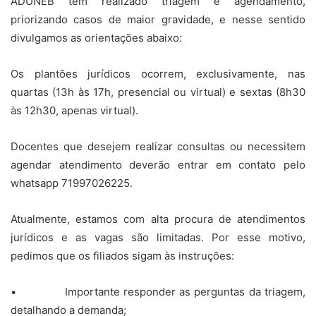
ADUNEB tem realizado triagem e agendamento,
priorizando casos de maior gravidade, e nesse sentido
divulgamos as orientações abaixo:
Os plantões jurídicos ocorrem, exclusivamente, nas
quartas (13h às 17h, presencial ou virtual) e sextas (8h30
às 12h30, apenas virtual).
Docentes que desejem realizar consultas ou necessitem
agendar atendimento deverão entrar em contato pelo
whatsapp 71997026225.
Atualmente, estamos com alta procura de atendimentos
jurídicos e as vagas são limitadas. Por esse motivo,
pedimos que os filiados sigam às instruções:
• Importante responder as perguntas da triagem,
detalhando a demanda;