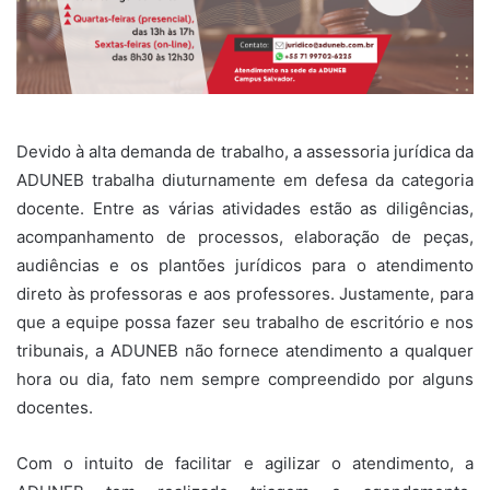
Devido à alta demanda de trabalho, a assessoria jurídica da
ADUNEB trabalha diuturnamente em defesa da categoria
docente. Entre as várias atividades estão as diligências,
acompanhamento de processos, elaboração de peças,
audiências e os plantões jurídicos para o atendimento
direto às professoras e aos professores. Justamente, para
que a equipe possa fazer seu trabalho de escritório e nos
tribunais, a ADUNEB não fornece atendimento a qualquer
hora ou dia, fato nem sempre compreendido por alguns
docentes.
Com o intuito de facilitar e agilizar o atendimento, a