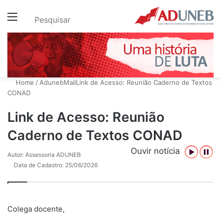
Menu
Pesquisar
Home
/
AdunebMail
Link de Acesso: Reunião Caderno de Textos
CONAD
Link de Acesso: Reunião
Caderno de Textos CONAD
Ouvir notícia
Autor: Assessoria ADUNEB
Data de Cadastro: 25/06/2026
Colega docente,