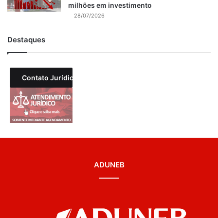
milhões em investimento
28/07/2026
Destaques
Contato Jurídico
ADUNEB