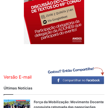
Versão E-mail
Últimas Notícias
Força da Mobilização: Movimento Docente
conquista retomada das negociações