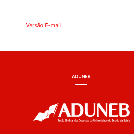
Versão E-mail
ADUNEB