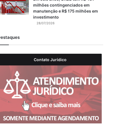
milhões contingenciados em
manutenção e R$ 175 milhões em
investimento
28/07/2026
estaques
Contato Jurídico