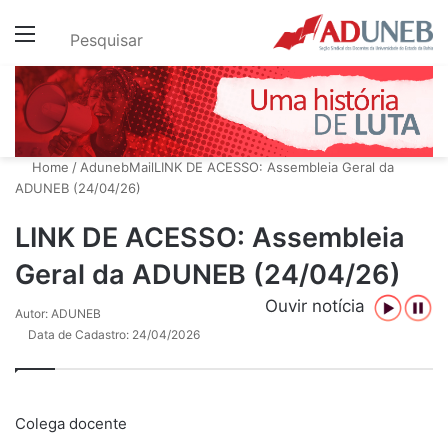
Menu
Pesquisar
Home
/
AdunebMail
LINK DE ACESSO: Assembleia Geral da
ADUNEB (24/04/26)
LINK DE ACESSO: Assembleia
Geral da ADUNEB (24/04/26)
Ouvir notícia
Autor: ADUNEB
Data de Cadastro: 24/04/2026
Colega docente