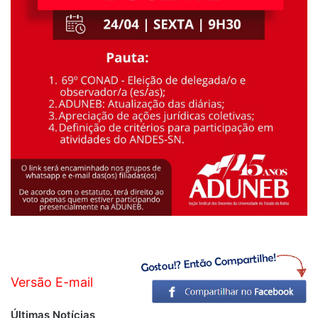
Versão E-mail
Últimas Notícias