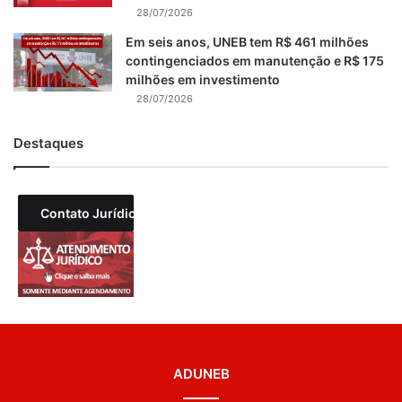
28/07/2026
Em seis anos, UNEB tem R$ 461 milhões
contingenciados em manutenção e R$ 175
milhões em investimento
28/07/2026
Destaques
Contato Jurídico
ADUNEB