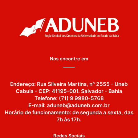
Nos encontre em
Endereço: Rua Silveira Martins, nº 2555 - Uneb
Cabula - CEP: 41195-001. Salvador - Bahia
Telefone: (71) 9 9980-5768
E-mail: aduneb@aduneb.com.br
Horário de funcionamento: de segunda a sexta, das
7h às 17h.
Redes Sociais