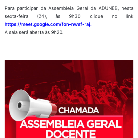
Para participar da Assembleia Geral da ADUNEB, nesta
sexta-feira (24), às 9h30, clique no link
https://meet.google.com/fon-nwsf-raj
.
A sala será aberta às 9h20.