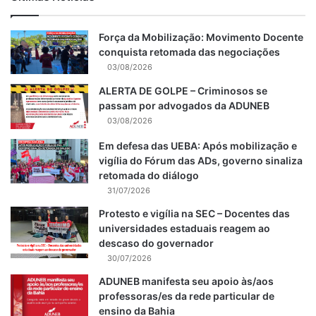
Força da Mobilização: Movimento Docente
conquista retomada das negociações
03/08/2026
ALERTA DE GOLPE – Criminosos se
passam por advogados da ADUNEB
03/08/2026
Em defesa das UEBA: Após mobilização e
vigília do Fórum das ADs, governo sinaliza
retomada do diálogo
31/07/2026
Protesto e vigília na SEC – Docentes das
universidades estaduais reagem ao
descaso do governador
30/07/2026
ADUNEB manifesta seu apoio às/aos
professoras/es da rede particular de
ensino da Bahia