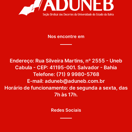
Nos encontre em
Endereço: Rua Silveira Martins, nº 2555 - Uneb
Cabula - CEP: 41195-001. Salvador - Bahia
Telefone: (71) 9 9980-5768
E-mail: aduneb@aduneb.com.br
Horário de funcionamento: de segunda a sexta, das
7h às 17h.
Redes Sociais