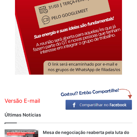
Versão E-mail
Últimas Notícias
Mesa de negociação reaberta pela luta do