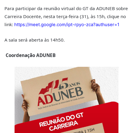
Para participar da reunião virtual do GT da ADUNEB sobre
Carreira Docente, nesta terça-feira (31), às 15h, clique no
link:
https://meet.google.com/ipt-rpyo-zca?authuser=1
A sala será aberta às 14h50.
Coordenação ADUNEB