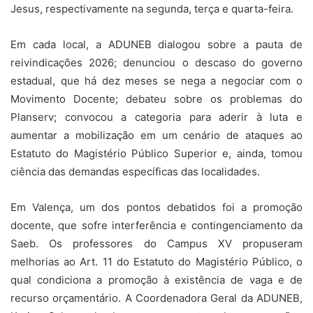
Jesus, respectivamente na segunda, terça e quarta-feira.
Em cada local, a ADUNEB dialogou sobre a pauta de
reivindicações 2026; denunciou o descaso do governo
estadual, que há dez meses se nega a negociar com o
Movimento Docente; debateu sobre os problemas do
Planserv; convocou a categoria para aderir à luta e
aumentar a mobilização em um cenário de ataques ao
Estatuto do Magistério Público Superior e, ainda, tomou
ciência das demandas específicas das localidades.
Em Valença, um dos pontos debatidos foi a promoção
docente, que sofre interferência e contingenciamento da
Saeb. Os professores do Campus XV propuseram
melhorias ao Art. 11 do Estatuto do Magistério Público, o
qual condiciona a promoção à existência de vaga e de
recurso orçamentário. A Coordenadora Geral da ADUNEB,