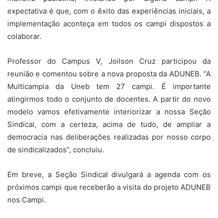
expectativa é que, com o êxito das experiências iniciais, a
implementação aconteça em todos os campi dispostos a
colaborar.
Professor do Campus V, Joilson Cruz participou da
reunião e comentou sobre a nova proposta da ADUNEB. “A
Multicampia da Uneb tem 27 campi. É importante
atingirmos todo o conjunto de docentes. A partir do novo
modelo vamos efetivamente interiorizar a nossa Seção
Sindical, com a certeza, acima de tudo, de ampliar a
democracia nas deliberações realizadas por nosso corpo
de sindicalizados”, concluiu.
Em breve, a Seção Sindical divulgará a agenda com os
próximos campi que receberão a visita do projeto ADUNEB
nos Campi.