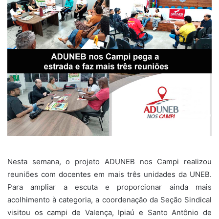
Nesta semana, o projeto ADUNEB nos Campi realizou
reuniões com docentes em mais três unidades da UNEB.
Para ampliar a escuta e proporcionar ainda mais
acolhimento à categoria, a coordenação da Seção Sindical
visitou os campi de Valença, Ipiaú e Santo Antônio de