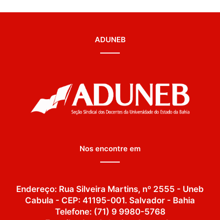
ADUNEB
Nos encontre em
Endereço: Rua Silveira Martins, nº 2555 - Uneb
Cabula - CEP: 41195-001. Salvador - Bahia
Telefone: (71) 9 9980-5768