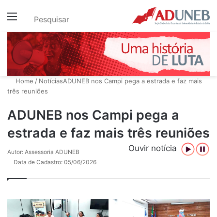
Menu
Pesquisar
Home
/
Notícias
ADUNEB nos Campi pega a estrada e faz mais
três reuniões
ADUNEB nos Campi pega a
estrada e faz mais três reuniões
Ouvir notícia
Autor: Assessoria ADUNEB
Data de Cadastro: 05/06/2026