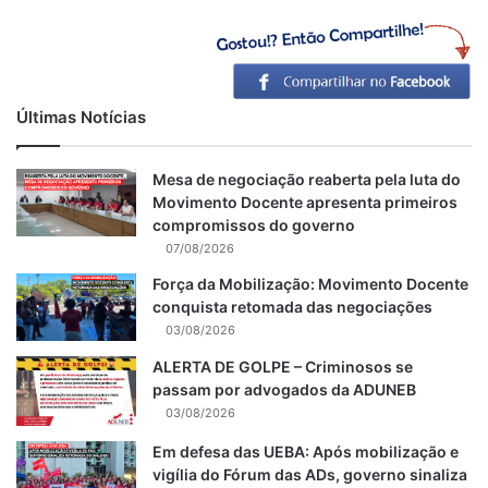
Últimas Notícias
Mesa de negociação reaberta pela luta do
Movimento Docente apresenta primeiros
compromissos do governo
07/08/2026
Força da Mobilização: Movimento Docente
conquista retomada das negociações
03/08/2026
ALERTA DE GOLPE – Criminosos se
passam por advogados da ADUNEB
03/08/2026
Em defesa das UEBA: Após mobilização e
vigília do Fórum das ADs, governo sinaliza