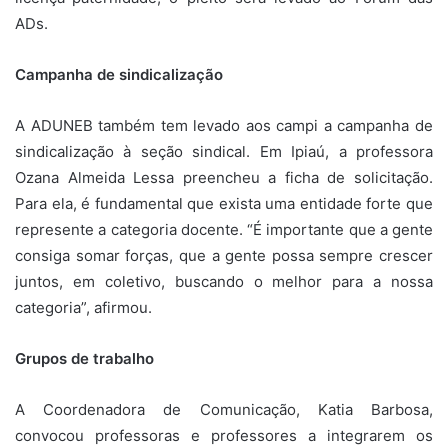
ADs.
Campanha de sindicalização
A ADUNEB também tem levado aos campi a campanha de
sindicalização à seção sindical. Em Ipiaú, a professora
Ozana Almeida Lessa preencheu a ficha de solicitação.
Para ela, é fundamental que exista uma entidade forte que
represente a categoria docente. “É importante que a gente
consiga somar forças, que a gente possa sempre crescer
juntos, em coletivo, buscando o melhor para a nossa
categoria”, afirmou.
Grupos de trabalho
A Coordenadora de Comunicação, Katia Barbosa,
convocou professoras e professores a integrarem os