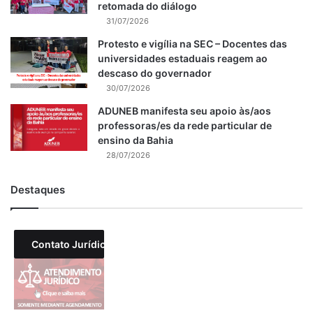
retomada do diálogo
31/07/2026
Protesto e vigília na SEC – Docentes das
universidades estaduais reagem ao
descaso do governador
30/07/2026
ADUNEB manifesta seu apoio às/aos
professoras/es da rede particular de
ensino da Bahia
28/07/2026
Destaques
Contato Jurídico