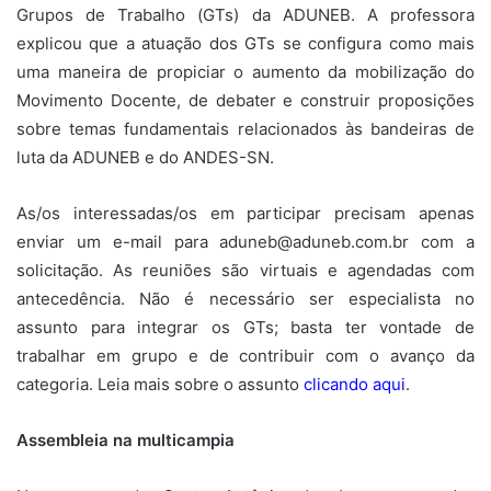
Grupos de Trabalho (GTs) da ADUNEB. A professora
explicou que a atuação dos GTs se configura como mais
uma maneira de propiciar o aumento da mobilização do
Movimento Docente, de debater e construir proposições
sobre temas fundamentais relacionados às bandeiras de
luta da ADUNEB e do ANDES-SN.
As/os interessadas/os em participar precisam apenas
enviar um e-mail para aduneb@aduneb.com.br com a
solicitação. As reuniões são virtuais e agendadas com
antecedência. Não é necessário ser especialista no
assunto para integrar os GTs; basta ter vontade de
trabalhar em grupo e de contribuir com o avanço da
categoria. Leia mais sobre o assunto
clicando aqui
.
Assembleia na multicampia