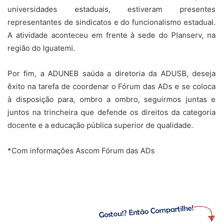
universidades estaduais, estiveram presentes
representantes de sindicatos e do funcionalismo estadual.
A atividade aconteceu em frente à sede do Planserv, na
região do Iguatemi.
Por fim, a ADUNEB saúda a diretoria da ADUSB, deseja
êxito na tarefa de coordenar o Fórum das ADs e se coloca
à disposição para, ombro a ombro, seguirmos juntas e
juntos na trincheira que defende os direitos da categoria
docente e a educação pública superior de qualidade.
*Com informações Ascom Fórum das ADs