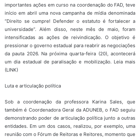
importantes ações em curso na coordenação do FAD, teve
início em abril uma nova campanha de mídia denominada
“Direito se cumpre! Defender o estatuto é fortalecer a
universidade”. Além disso, neste mês de maio, foram
intensificadas as ações de reivindicação. O objetivo é
pressionar o governo estadual para reabrir as negociações
da pauta 2026. Na próxima quarta-feira (20), acontecerá
um dia estadual de paralisação e mobilização. Leia mais
(LINK)
Luta e articulação política
Sob a coordenação da professora Karina Sales, que
também é Coordenadora Geral da ADUNEB, o FAD seguiu
demonstrando poder de articulação política junto a outras
entidades. Em um dos casos, realizou, por exemplo, uma
reunião com o Fórum de Reitoras e Reitores, momento que