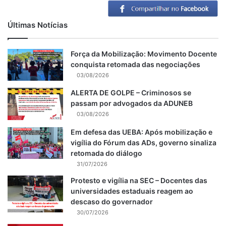
Últimas Notícias
Força da Mobilização: Movimento Docente
conquista retomada das negociações
03/08/2026
ALERTA DE GOLPE – Criminosos se
passam por advogados da ADUNEB
03/08/2026
Em defesa das UEBA: Após mobilização e
vigília do Fórum das ADs, governo sinaliza
retomada do diálogo
31/07/2026
Protesto e vigília na SEC – Docentes das
universidades estaduais reagem ao
descaso do governador
30/07/2026