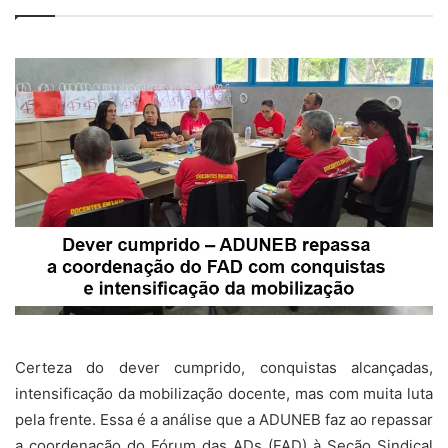
Certeza do dever cumprido, conquistas alcançadas,
intensificação da mobilização docente, mas com muita luta
pela frente. Essa é a análise que a ADUNEB faz ao repassar
a coordenação do Fórum das ADs (FAD) à Seção Sindical