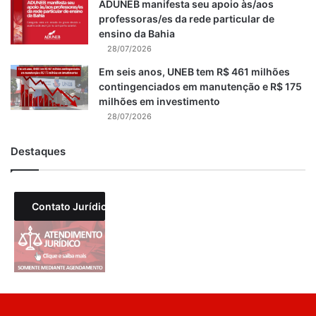
ADUNEB manifesta seu apoio às/aos
professoras/es da rede particular de
ensino da Bahia
28/07/2026
Em seis anos, UNEB tem R$ 461 milhões
contingenciados em manutenção e R$ 175
milhões em investimento
28/07/2026
Destaques
Contato Jurídico