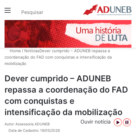
Menu
Pesquisar
Home
/
Notícias
Dever cumprido – ADUNEB repassa a
coordenação do FAD com conquistas e intensificação da
mobilização
Dever cumprido – ADUNEB
repassa a coordenação do FAD
com conquistas e
intensificação da mobilização
Ouvir notícia
Autor: Assessoria ADUNEB
Data de Cadastro: 19/05/2026