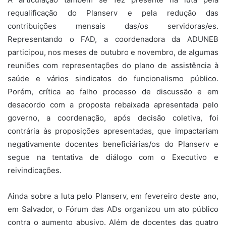
requalificação do Planserv e pela redução das
contribuições mensais das/os servidoras/es.
Representando o FAD, a coordenadora da ADUNEB
participou, nos meses de outubro e novembro, de algumas
reuniões com representações do plano de assistência à
saúde e vários sindicatos do funcionalismo público.
Porém, crítica ao falho processo de discussão e em
desacordo com a proposta rebaixada apresentada pelo
governo, a coordenação, após decisão coletiva, foi
contrária às proposições apresentadas, que impactariam
negativamente docentes beneficiárias/os do Planserv e
segue na tentativa de diálogo com o Executivo e
reivindicações.
Ainda sobre a luta pelo Planserv, em fevereiro deste ano,
em Salvador, o Fórum das ADs organizou um ato público
contra o aumento abusivo. Além de docentes das quatro