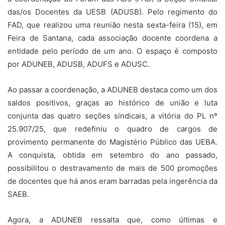
das/os Docentes da UESB (ADUSB). Pelo regimento do
FAD, que realizou uma reunião nesta sexta-feira (15), em
Feira de Santana, cada associação docente coordena a
entidade pelo período de um ano. O espaço é composto
por ADUNEB, ADUSB, ADUFS e ADUSC.
Ao passar a coordenação, a ADUNEB destaca como um dos
saldos positivos, graças ao histórico de união e luta
conjunta das quatro seções sindicais, a vitória do PL nº
25.907/25, que redefiniu o quadro de cargos de
provimento permanente do Magistério Público das UEBA.
A conquista, obtida em setembro do ano passado,
possibilitou o destravamento de mais de 500 promoções
de docentes que há anos eram barradas pela ingerência da
SAEB.
Agora, a ADUNEB ressalta que, como últimas e