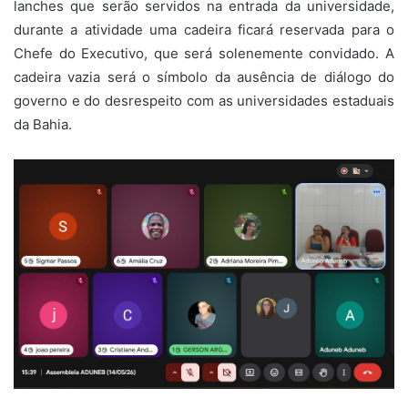
lanches que serão servidos na entrada da universidade,
durante a atividade uma cadeira ficará reservada para o
Chefe do Executivo, que será solenemente convidado. A
cadeira vazia será o símbolo da ausência de diálogo do
governo e do desrespeito com as universidades estaduais
da Bahia.