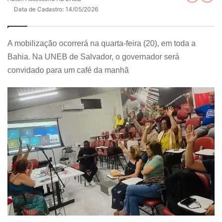
Data de Cadastro: 14/05/2026
A mobilização ocorrerá na quarta-feira (20), em toda a
Bahia. Na UNEB de Salvador, o governador será
convidado para um café da manhã