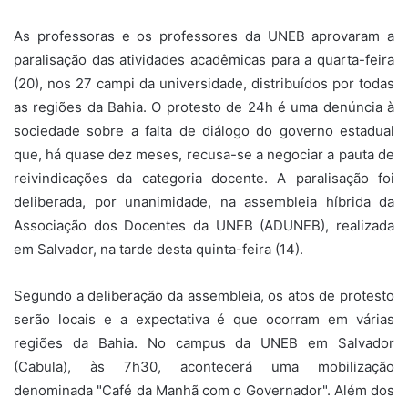
As professoras e os professores da UNEB aprovaram a
paralisação das atividades acadêmicas para a quarta-feira
(20), nos 27 campi da universidade, distribuídos por todas
as regiões da Bahia. O protesto de 24h é uma denúncia à
sociedade sobre a falta de diálogo do governo estadual
que, há quase dez meses, recusa-se a negociar a pauta de
reivindicações da categoria docente. A paralisação foi
deliberada, por unanimidade, na assembleia híbrida da
Associação dos Docentes da UNEB (ADUNEB), realizada
em Salvador, na tarde desta quinta-feira (14).
Segundo a deliberação da assembleia, os atos de protesto
serão locais e a expectativa é que ocorram em várias
regiões da Bahia. No campus da UNEB em Salvador
(Cabula), às 7h30, acontecerá uma mobilização
denominada "Café da Manhã com o Governador". Além dos