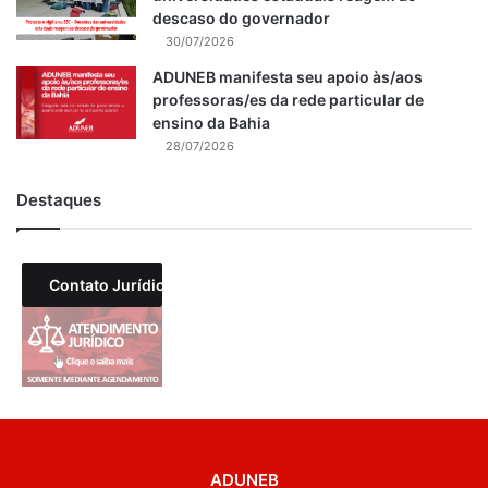
descaso do governador
30/07/2026
ADUNEB manifesta seu apoio às/aos
professoras/es da rede particular de
ensino da Bahia
28/07/2026
Destaques
Contato Jurídico
ADUNEB