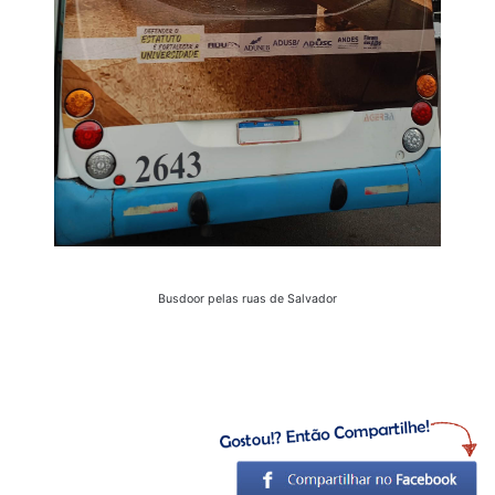
Busdoor pelas ruas de Salvador