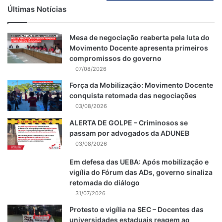
Últimas Notícias
Mesa de negociação reaberta pela luta do
Movimento Docente apresenta primeiros
compromissos do governo
07/08/2026
Força da Mobilização: Movimento Docente
conquista retomada das negociações
03/08/2026
ALERTA DE GOLPE – Criminosos se
passam por advogados da ADUNEB
03/08/2026
Em defesa das UEBA: Após mobilização e
vigília do Fórum das ADs, governo sinaliza
retomada do diálogo
31/07/2026
Protesto e vigília na SEC – Docentes das
universidades estaduais reagem ao