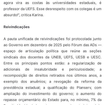
agora vira as costas às universidades estaduais, é
professor da UEFS. Esse desrespeito com os colegas é um
absurdo!”, critica Karina.
Reivindicações
A pauta unificada de reivindicações foi protocolada junto
ao Governo em dezembro de 2025 pelo Fórum das ADs —
espaço de articulação política que reúne as seções
sindicais dos docentes da UNEB, UEFS, UESB e UESC.
Entre os principais pontos estão: a regularização de
adicionais de insalubridade e periculosidade; a
recomposição de direitos retirados nos últimos anos, a
exemplo dos anuênios; a revogação da reforma da
previdência estadual; a qualificação do Planserv, com
ampliação do investimento do governo; o aumento do
repasse orçamentário do Estado para, no mínimo, 7% da