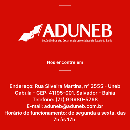
Nos encontre em
Endereço: Rua Silveira Martins, nº 2555 - Uneb
Cabula - CEP: 41195-001. Salvador - Bahia
Telefone: (71) 9 9980-5768
E-mail: aduneb@aduneb.com.br
Horário de funcionamento: de segunda a sexta, das
7h às 17h.