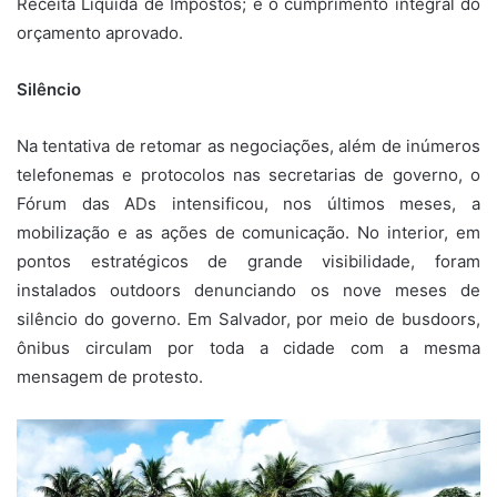
Receita Líquida de Impostos; e o cumprimento integral do
orçamento aprovado.
Silêncio
Na tentativa de retomar as negociações, além de inúmeros
telefonemas e protocolos nas secretarias de governo, o
Fórum das ADs intensificou, nos últimos meses, a
mobilização e as ações de comunicação. No interior, em
pontos estratégicos de grande visibilidade, foram
instalados outdoors denunciando os nove meses de
silêncio do governo. Em Salvador, por meio de busdoors,
ônibus circulam por toda a cidade com a mesma
mensagem de protesto.