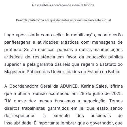
A assembleia aconteceu de maneira híbrida.
Print da plataforma em que docentes estavam no ambiente virtual
Logo após, ainda como ação de mobilização, acontecerão
panfletagens e atividades artísticas com mensagens de
protesto. Serão músicas, poesias e outras manifestações
artísticas de resistência em favor da educação pública
superior e pela garantia das leis que regem o Estatuto do
Magistério Público das Universidades do Estado da Bahia.
A Coordenadora Geral da ADUNEB, Karina Sales, afirma
que a última reunião aconteceu em 29 de julho de 2025.
“Há quase dez meses buscamos a negociação. Temos
direitos trabalhistas garantidos em lei que estão sendo
desrespeitados, a exemplo dos adicionais de
insalubridade. É importante lembrar que o governador, que