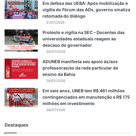
Em defesa das UEBA: Após mobilização e
vigília do Fórum das ADs, governo sinaliza
retomada do diálogo
31/07/2026
Protesto e vigília na SEC – Docentes das
universidades estaduais reagem ao
descaso do governador
30/07/2026
ADUNEB manifesta seu apoio às/aos
professoras/es da rede particular de
ensino da Bahia
28/07/2026
Em seis anos, UNEB tem R$ 461 milhões
contingenciados em manutenção e R$ 175
milhões em investimento
28/07/2026
Destaques