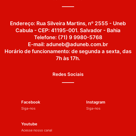
Endereço: Rua Silveira Martins, nº 2555 - Uneb
Cabula - CEP: 41195-001. Salvador - Bahia
Telefone: (71) 9 9980-5768
E-mail: aduneb@aduneb.com.br
Horário de funcionamento: de segunda a sexta, das
7h às 17h.
Redes Sociais
Facebook
Instagram
Siga-nos
Siga-nos
Youtube
Acesse nosso canal