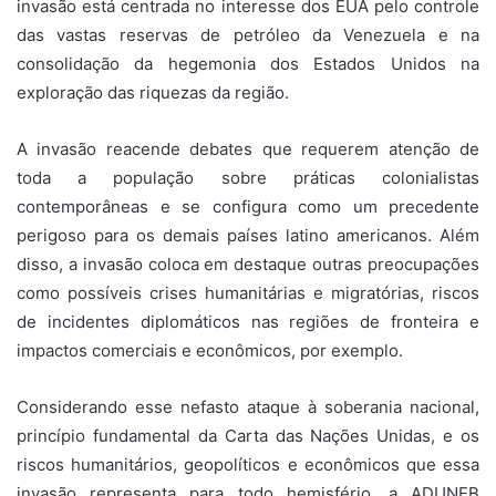
invasão está centrada no interesse dos EUA pelo controle
das vastas reservas de petróleo da Venezuela e na
consolidação da hegemonia dos Estados Unidos na
exploração das riquezas da região.
A invasão reacende debates que requerem atenção de
toda a população sobre práticas colonialistas
contemporâneas e se configura como um precedente
perigoso para os demais países latino americanos. Além
disso, a invasão coloca em destaque outras preocupações
como possíveis crises humanitárias e migratórias, riscos
de incidentes diplomáticos nas regiões de fronteira e
impactos comerciais e econômicos, por exemplo.
Considerando esse nefasto ataque à soberania nacional,
princípio fundamental da Carta das Nações Unidas, e os
riscos humanitários, geopolíticos e econômicos que essa
invasão representa para todo hemisfério, a ADUNEB