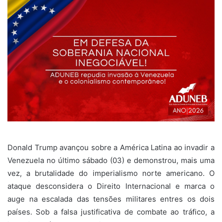
Donald Trump avançou sobre a América Latina ao invadir a
Venezuela no último sábado (03) e demonstrou, mais uma
vez, a brutalidade do imperialismo norte americano. O
ataque desconsidera o Direito Internacional e marca o
auge na escalada das tensões militares entres os dois
países. Sob a falsa justificativa de combate ao tráfico, a