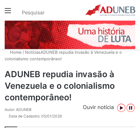
Menu
Pesquisar
Home
/
Notícias
ADUNEB repudia invasão à Venezuela e o
colonialismo contemporâneo!
ADUNEB repudia invasão à
Venezuela e o colonialismo
contemporâneo!
Ouvir notícia
Autor: ADUNEB
Data de Cadastro: 05/01/2026