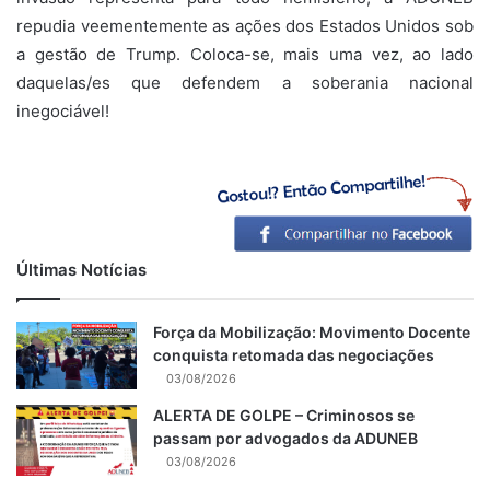
repudia veementemente as ações dos Estados Unidos sob
a gestão de Trump. Coloca-se, mais uma vez, ao lado
daquelas/es que defendem a soberania nacional
inegociável!
Últimas Notícias
Força da Mobilização: Movimento Docente
conquista retomada das negociações
03/08/2026
ALERTA DE GOLPE – Criminosos se
passam por advogados da ADUNEB
03/08/2026