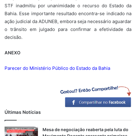
STF inadmitiu por unanimidade o recurso do Estado da
Bahia. Esse importante resultado encontra-se indicado na
ação judicial da ADUNEB, embora seja necessário aguardar
o trânsito em julgado para confirmar a efetividade da
decisão.
ANEXO
Parecer do Ministério Público do Estado da Bahia
Últimas Notícias
Mesa de negociação reaberta pela luta do
Movimento Docente apresenta primeiros