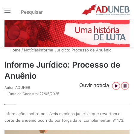
Menu
Pesquisar
Home
/
Notícias
Informe Jurídico: Processo de Anuênio
Informe Jurídico: Processo de
Anuênio
Ouvir notícia
Autor: ADUNEB
Data de Cadastro: 27/05/2025
Informações sobre possíveis medidas judiciais que revertam o
corte de anuênio ocorrido por força da lei complementar nº 173.