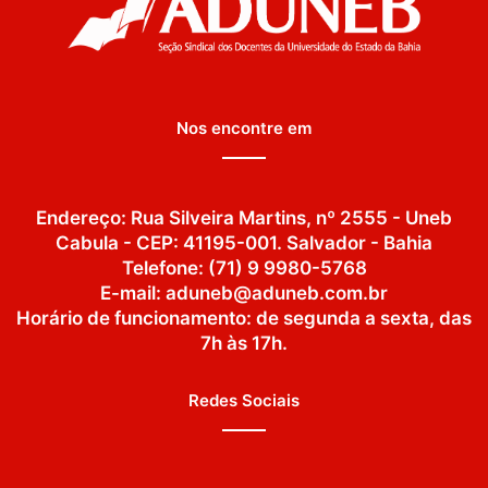
Nos encontre em
Endereço: Rua Silveira Martins, nº 2555 - Uneb
Cabula - CEP: 41195-001. Salvador - Bahia
Telefone: (71) 9 9980-5768
E-mail: aduneb@aduneb.com.br
Horário de funcionamento: de segunda a sexta, das
7h às 17h.
Redes Sociais