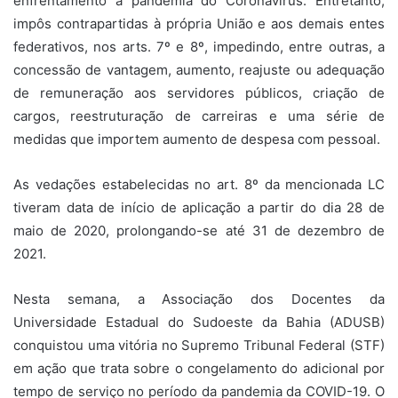
enfrentamento à pandemia do Coronavírus. Entretanto,
impôs contrapartidas à própria União e aos demais entes
federativos, nos arts. 7º e 8º, impedindo, entre outras, a
concessão de vantagem, aumento, reajuste ou adequação
de remuneração aos servidores públicos, criação de
cargos, reestruturação de carreiras e uma série de
medidas que importem aumento de despesa com pessoal.
As vedações estabelecidas no art. 8º da mencionada LC
tiveram data de início de aplicação a partir do dia 28 de
maio de 2020, prolongando-se até 31 de dezembro de
2021.
Nesta semana, a Associação dos Docentes da
Universidade Estadual do Sudoeste da Bahia (ADUSB)
conquistou uma vitória no Supremo Tribunal Federal (STF)
em ação que trata sobre o congelamento do adicional por
tempo de serviço no período da pandemia da COVID-19. O