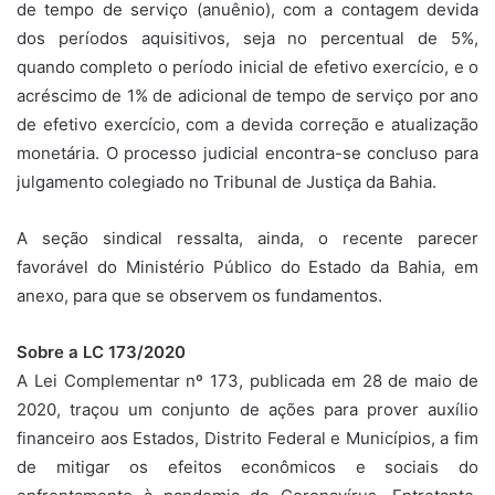
de tempo de serviço (anuênio), com a contagem devida
dos períodos aquisitivos, seja no percentual de 5%,
quando completo o período inicial de efetivo exercício, e o
acréscimo de 1% de adicional de tempo de serviço por ano
de efetivo exercício, com a devida correção e atualização
monetária. O processo judicial encontra-se concluso para
julgamento colegiado no Tribunal de Justiça da Bahia.
A seção sindical ressalta, ainda, o recente parecer
favorável do Ministério Público do Estado da Bahia, em
anexo, para que se observem os fundamentos.
Sobre a LC 173/2020
A Lei Complementar nº 173, publicada em 28 de maio de
2020, traçou um conjunto de ações para prover auxílio
financeiro aos Estados, Distrito Federal e Municípios, a fim
de mitigar os efeitos econômicos e sociais do