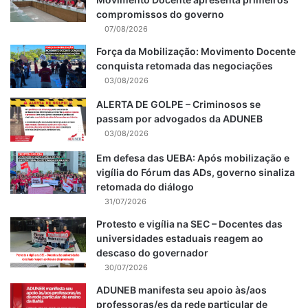
compromissos do governo
07/08/2026
Força da Mobilização: Movimento Docente
conquista retomada das negociações
03/08/2026
ALERTA DE GOLPE – Criminosos se
passam por advogados da ADUNEB
03/08/2026
Em defesa das UEBA: Após mobilização e
vigília do Fórum das ADs, governo sinaliza
retomada do diálogo
31/07/2026
Protesto e vigília na SEC – Docentes das
universidades estaduais reagem ao
descaso do governador
30/07/2026
ADUNEB manifesta seu apoio às/aos
professoras/es da rede particular de