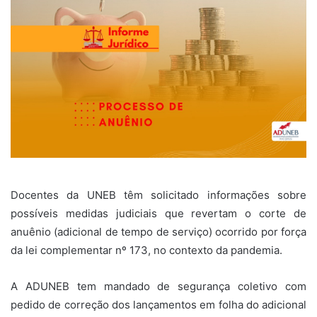
Docentes da UNEB têm solicitado informações sobre
possíveis medidas judiciais que revertam o corte de
anuênio (adicional de tempo de serviço) ocorrido por força
da lei complementar nº 173, no contexto da pandemia.
A ADUNEB tem mandado de segurança coletivo com
pedido de correção dos lançamentos em folha do adicional