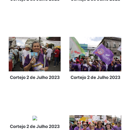
Cortejo 2 de Julho 2023
Cortejo 2 de Julho 2023
Cortejo 2 de Julho 2023