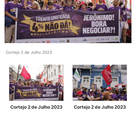
Cortejo 2 de Julho 2023
Cortejo 2 de Julho 2023
Cortejo 2 de Julho 2023