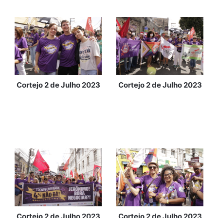
Cortejo 2 de Julho 2023
Cortejo 2 de Julho 2023
Cortejo 2 de Julho 2023
Cortejo 2 de Julho 2023