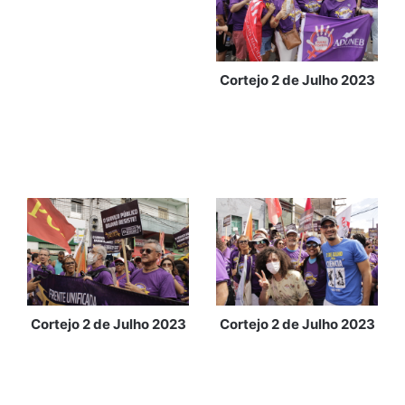
Cortejo 2 de Julho 2023
Cortejo 2 de Julho 2023
Cortejo 2 de Julho 2023