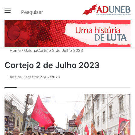
Menu
Pesquisar
Home
/
Galeria
Cortejo 2 de Julho 2023
Cortejo 2 de Julho 2023
Data de Cadastro: 27/07/2023