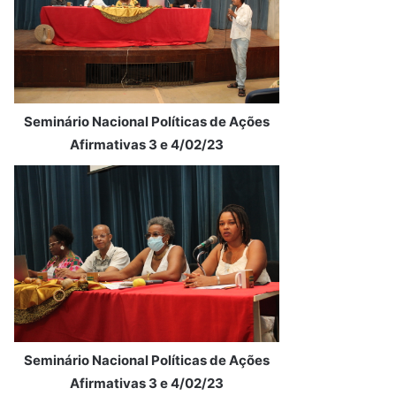
Seminário Nacional Políticas de Ações
Afirmativas 3 e 4/02/23
Seminário Nacional Políticas de Ações
Afirmativas 3 e 4/02/23