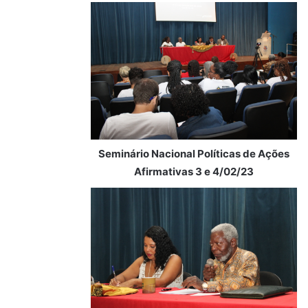
Seminário Nacional Políticas de Ações
Afirmativas 3 e 4/02/23