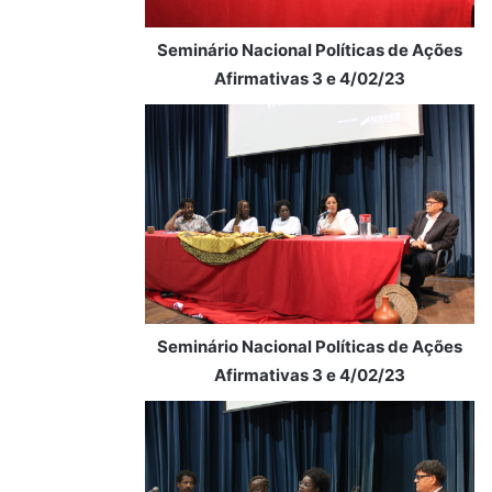
Seminário Nacional Políticas de Ações
Afirmativas 3 e 4/02/23
Seminário Nacional Políticas de Ações
Afirmativas 3 e 4/02/23