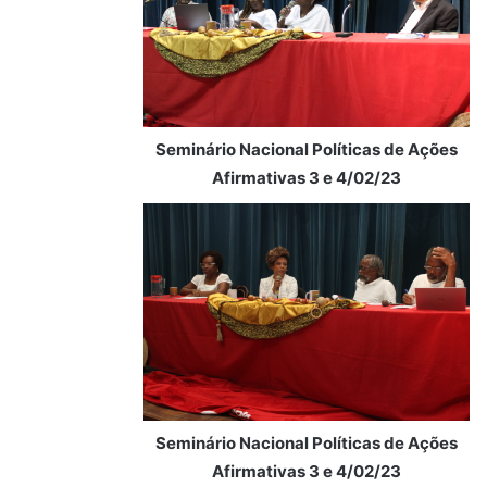
Seminário Nacional Políticas de Ações
Afirmativas 3 e 4/02/23
Seminário Nacional Políticas de Ações
Afirmativas 3 e 4/02/23