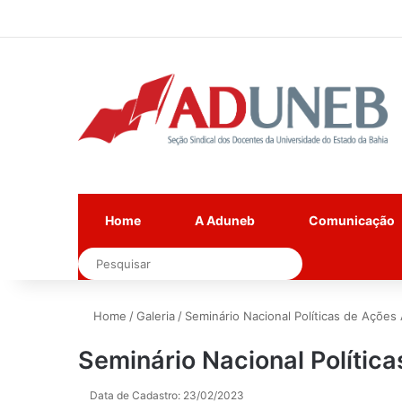
Home
A Aduneb
Comunicação
Pesquisar
Home
/
Galeria
/
Seminário Nacional Políticas de Ações 
Seminário Nacional Polític
Data de Cadastro: 23/02/2023