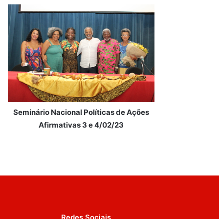
Seminário Nacional Políticas de Ações
Afirmativas 3 e 4/02/23
Redes Sociais