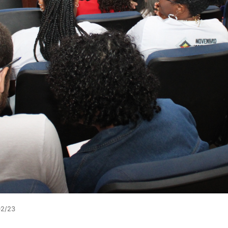
02/23