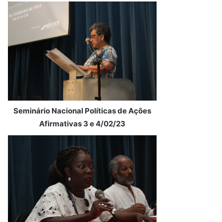
Seminário Nacional Políticas de Ações
Afirmativas 3 e 4/02/23