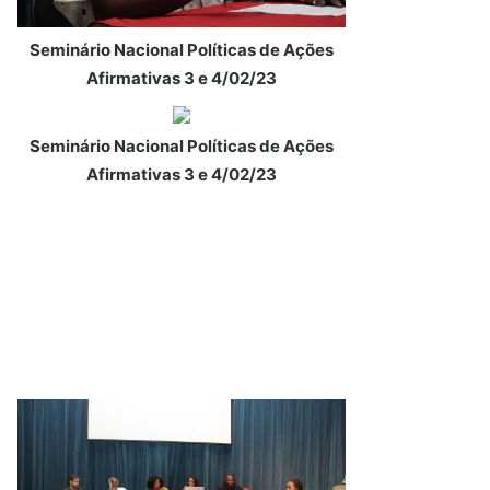
Seminário Nacional Políticas de Ações
Afirmativas 3 e 4/02/23
Seminário Nacional Políticas de Ações
Afirmativas 3 e 4/02/23