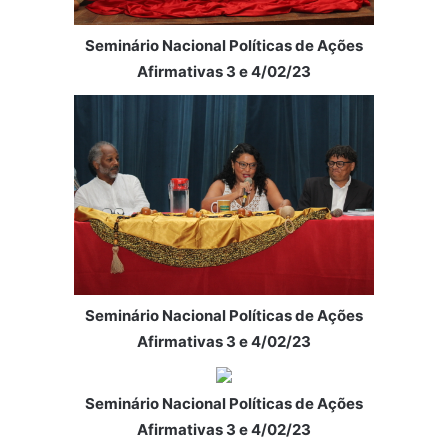
Seminário Nacional Políticas de Ações
Afirmativas 3 e 4/02/23
Seminário Nacional Políticas de Ações
Afirmativas 3 e 4/02/23
Seminário Nacional Políticas de Ações
Afirmativas 3 e 4/02/23