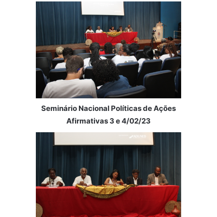
Seminário Nacional Políticas de Ações
Afirmativas 3 e 4/02/23