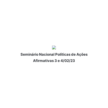
Seminário Nacional Políticas de Ações
Afirmativas 3 e 4/02/23