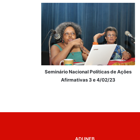
Seminário Nacional Políticas de Ações
Afirmativas 3 e 4/02/23
ADUNEB