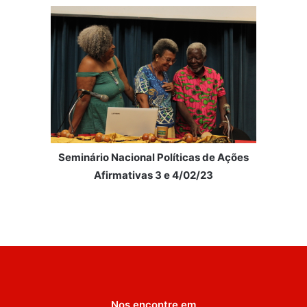
Seminário Nacional Políticas de Ações
Afirmativas 3 e 4/02/23
Nos encontre em