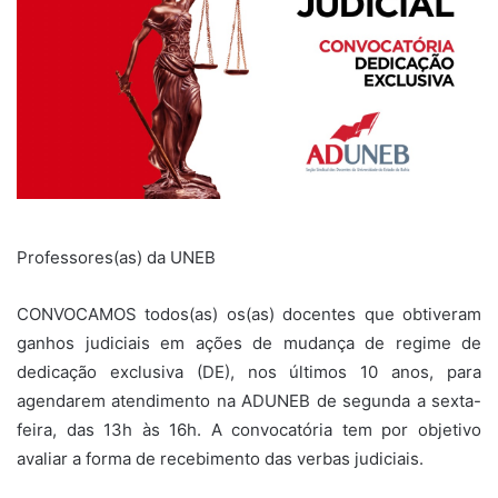
Professores(as) da UNEB
CONVOCAMOS todos(as) os(as) docentes que obtiveram
ganhos judiciais em ações de mudança de regime de
dedicação exclusiva (DE), nos últimos 10 anos, para
agendarem atendimento na ADUNEB de segunda a sexta-
feira, das 13h às 16h. A convocatória tem por objetivo
avaliar a forma de recebimento das verbas judiciais.